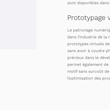
sont disponibles dans
Prototypage v
Le patronage numériq
dans l’industrie de la
prototypes virtuels de
sans avoir à coudre p
précieux dans le déve
permet également de mu
motif sans surcoût de
l’optimisation des pro