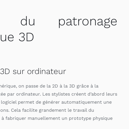
pe du patronage
ue 3D
 3D sur ordinateur
érique, on passe de la 2D à la 3D grâce à la
ée par ordinateur. Les stylistes créent d’abord leurs
n logiciel permet de générer automatiquement une
ons. Cela facilite grandement le travail du
us à fabriquer manuellement un prototype physique