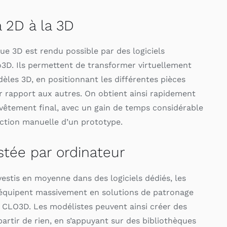
 2D à la 3D
e 3D est rendu possible par des logiciels
3D. Ils permettent de transformer virtuellement
èles 3D, en positionnant les différentes pièces
r rapport aux autres. On obtient ainsi rapidement
 vêtement final, avec un gain de temps considérable
ection manuelle d’un prototype.
stée par ordinateur
estis en moyenne dans des logiciels dédiés, les
’équipent massivement en solutions de patronage
LO3D. Les modélistes peuvent ainsi créer des
artir de rien, en s’appuyant sur des bibliothèques