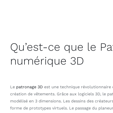
Qu’est-ce que le P
numérique 3D
Le
patronage 3D
est une technique révolutionnaire 
création de vêtements. Grâce aux logiciels 3D, le p
modélisé en 3 dimensions. Les dessins des créateur
forme de prototypes virtuels. Le passage du planeur