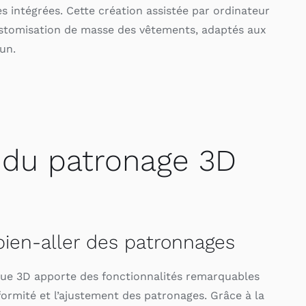
s intégrées. Cette création assistée par ordinateur
ustomisation de masse des vêtements, adaptés aux
un.
 du patronage 3D
bien-aller des patronnages
ue 3D apporte des fonctionnalités remarquables
formité et l’ajustement des patronages. Grâce à la