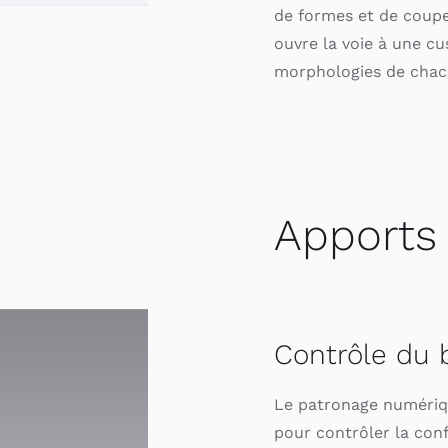
de formes et de coupe
ouvre la voie à une c
morphologies de chac
Apports
Contrôle du 
Le patronage numériq
pour contrôler la con