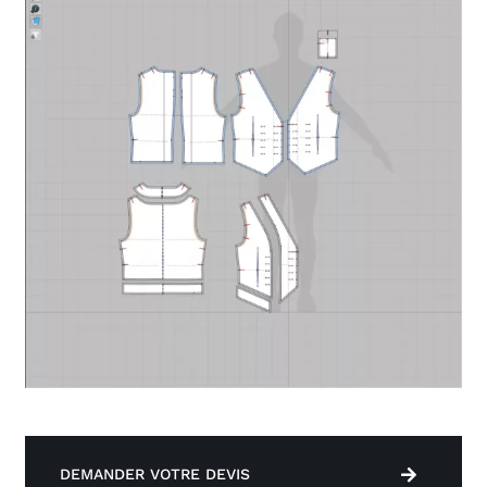
DEMANDER VOTRE DEVIS