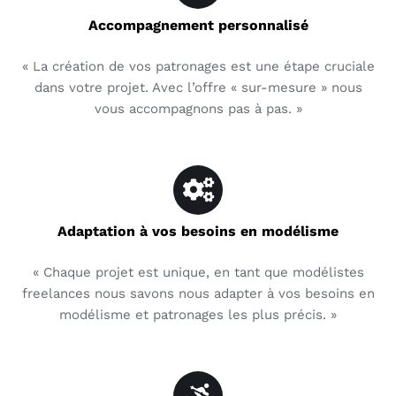
Accompagnement personnalisé
« La création de vos patronages est une étape cruciale
dans votre projet. Avec l’offre « sur-mesure » nous
vous accompagnons pas à pas. »
Adaptation à vos besoins en modélisme
« Chaque projet est unique, en tant que modélistes
freelances nous savons nous adapter à vos besoins en
modélisme et patronages les plus précis. »