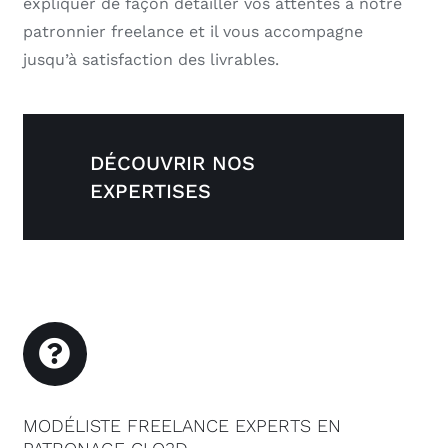
expliquer de façon détailler vos attentes à notre
patronnier freelance et il vous accompagne
jusqu’à satisfaction des livrables.
DÉCOUVRIR NOS
EXPERTISES
MODÉLISTE FREELANCE EXPERTS EN