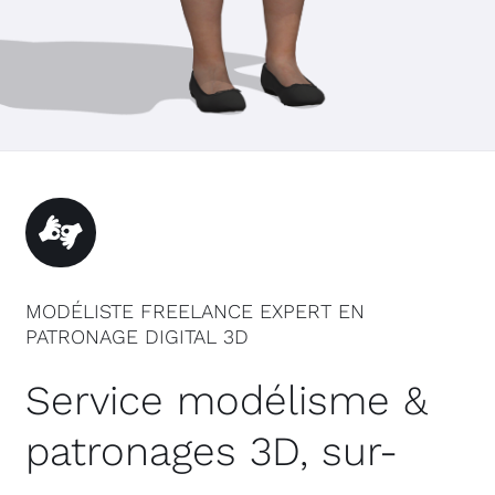
MODÉLISTE FREELANCE EXPERT EN
PATRONAGE DIGITAL 3D
Service modélisme &
patronages 3D, sur-