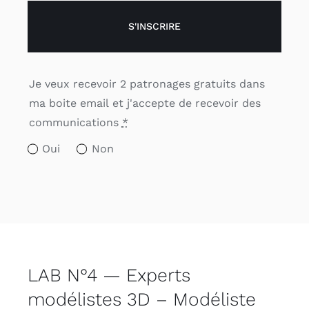
S'INSCRIRE
Je veux recevoir 2 patronages gratuits dans
ma boite email et j'accepte de recevoir des
communications
*
Oui
Non
LAB N°4 — Experts
modélistes 3D – Modéliste