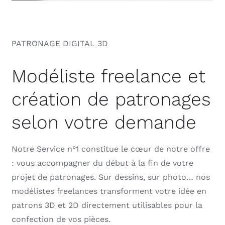
PATRONAGE DIGITAL 3D
Modéliste freelance et
création de patronages
selon votre demande
Notre Service n°1 constitue le cœur de notre offre
: vous accompagner du début à la fin de votre
projet de patronages. Sur dessins, sur photo… nos
modélistes freelances transforment votre idée en
patrons 3D et 2D directement utilisables pour la
confection de vos pièces.