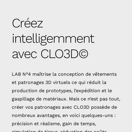
Créez
intelligemment
avec CLO3D©
LAB N°4 maîtrise la conception de vêtements
et patronages 3D virtuels ce qui réduit la
production de prototypes, l’expédition et le
gaspillage de matériaux. Mais ce n’est pas tout,
créer vos patronages avec CLO3D possède de
nombreux avantages, en voici quelques-uns :
précision et réalisme, gain de temps,
simulation de tissus, réduction des coûts,