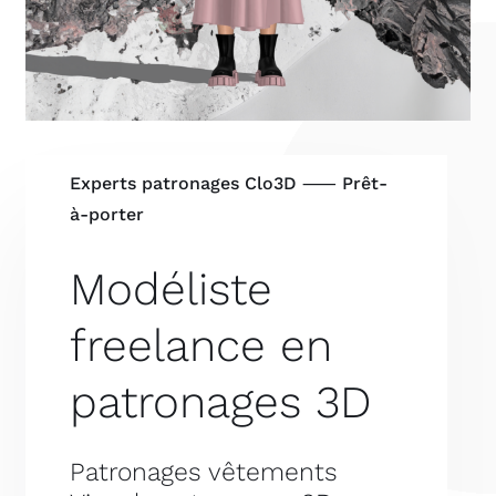
Experts patronages Clo3D ⸺ Prêt-
à-porter
Modéliste
freelance en
patronages 3D
Patronages vêtements