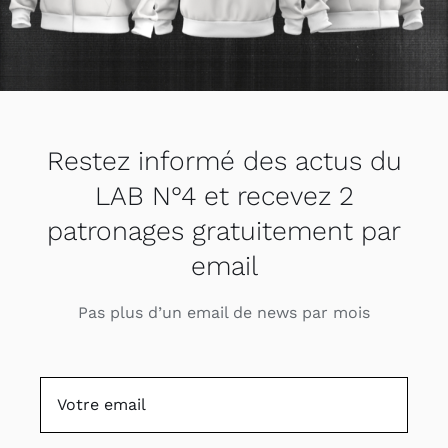
Restez informé des actus du
LAB N°4 et recevez 2
patronages gratuitement par
email
Pas plus d’un email de news par mois