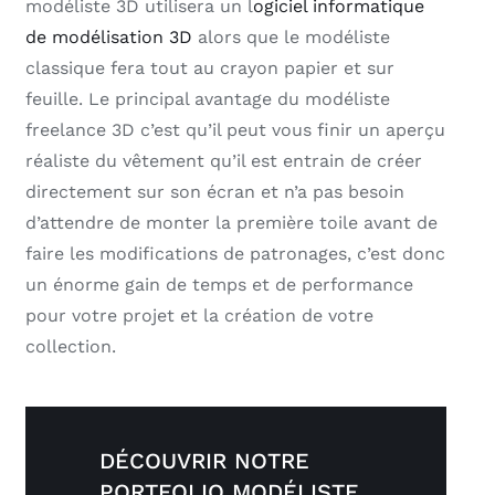
modéliste 3D utilisera un l
ogiciel informatique
de modélisation 3D
alors que le modéliste
classique fera tout au crayon papier et sur
feuille. Le principal avantage du modéliste
freelance 3D c’est qu’il peut vous finir un aperçu
réaliste du vêtement qu’il est entrain de créer
directement sur son écran et n’a pas besoin
d’attendre de monter la première toile avant de
faire les modifications de patronages, c’est donc
un énorme gain de temps et de performance
pour votre projet et la création de votre
collection.
DÉCOUVRIR NOTRE
PORTFOLIO MODÉLISTE