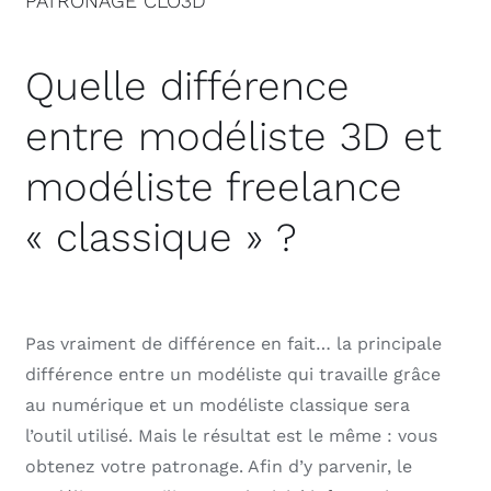
PATRONAGE CLO3D
Quelle différence
entre modéliste 3D et
modéliste freelance
« classique » ?
Pas vraiment de différence en fait… la principale
différence entre un modéliste qui travaille grâce
au numérique et un modéliste classique sera
l’outil utilisé. Mais le résultat est le même : vous
obtenez votre patronage. Afin d’y parvenir, le