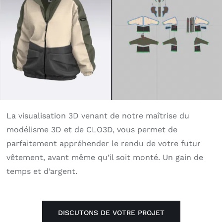
La visualisation 3D venant de notre maîtrise du
modélisme 3D et de CLO3D, vous permet de
parfaitement appréhender le rendu de votre futur
vêtement, avant même qu’il soit monté. Un gain de
temps et d’argent.
DISCUTONS DE VOTRE PROJET