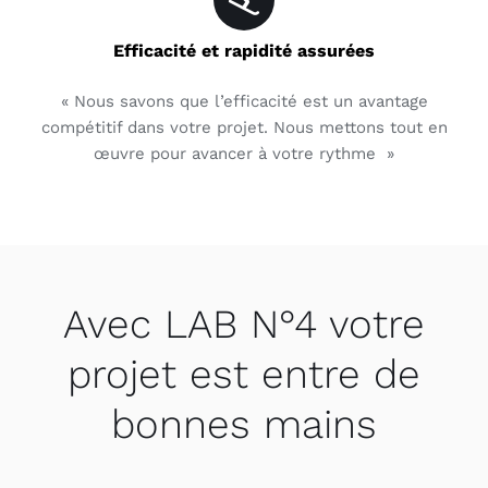
Efficacité et rapidité assurées
« Nous savons que l’efficacité est un avantage
compétitif dans votre projet. Nous mettons tout en
œuvre pour avancer à votre rythme »
Avec LAB N°4 votre
projet est entre de
bonnes mains