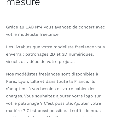
mesure
Grâce au LAB N°4 vous avancez de concert avec
votre modéliste freelance.
Les livrables que votre modéliste freelance vous
enverra : patronages 2D et 3D numériques,
visuels et vidéos de votre projet…
Nos modélistes freelances sont disponibles à
Paris, Lyon, Lille et dans toute la France. Ils
s’adaptent à vos besoins et votre cahier des
charges. Vous souhaitez ajouter votre logo sur
votre patronage ? C’est possible. Ajouter votre
matière ? C’est aussi possible. Il suffit de nous