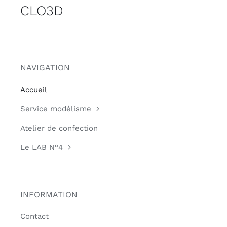
CLO3D
NAVIGATION
Accueil
Service modélisme
Atelier de confection
Le LAB N°4
INFORMATION
Contact