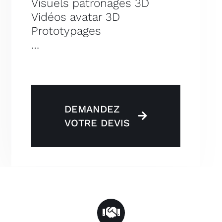
Visuels patronages 3D
Vidéos avatar 3D
Prototypages
…
DEMANDEZ
VOTRE DEVIS