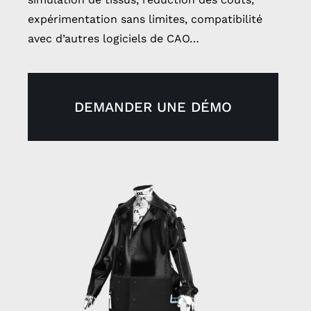
expérimentation sans limites, compatibilité
avec d’autres logiciels de CAO…
DEMANDER UNE DÉMO