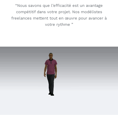
“Nous savons que l’efficacité est un avantage
compétitif dans votre projet. Nos modélistes
freelances mettent tout en œuvre pour avancer à
votre rythme ”