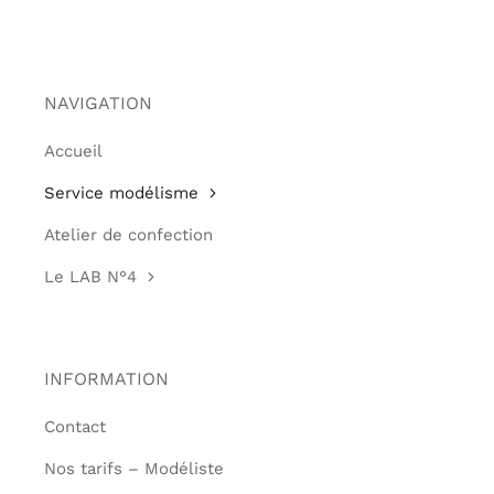
NAVIGATION
Accueil
Service modélisme
Atelier de confection
Le LAB N°4
INFORMATION
Contact
Nos tarifs – Modéliste