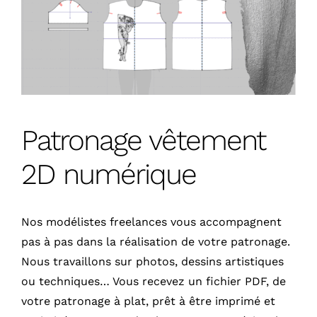
Patronage vêtement
2D numérique
Nos modélistes freelances vous accompagnent
pas à pas dans la réalisation de votre patronage.
Nous travaillons sur photos, dessins artistiques
ou techniques… Vous recevez un fichier PDF, de
votre patronage à plat, prêt à être imprimé et