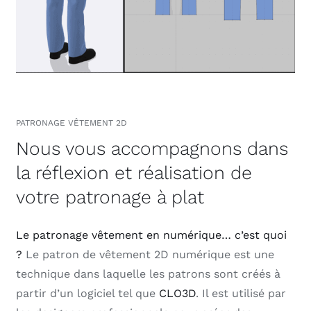
PATRONAGE VÊTEMENT 2D
Nous vous accompagnons dans
la réflexion et réalisation de
votre patronage à plat
Le patronage vêtement en numérique… c’est quoi
?
Le patron de vêtement 2D numérique est une
technique dans laquelle les patrons sont créés à
partir d’un logiciel tel que
CLO3D
. Il est utilisé par