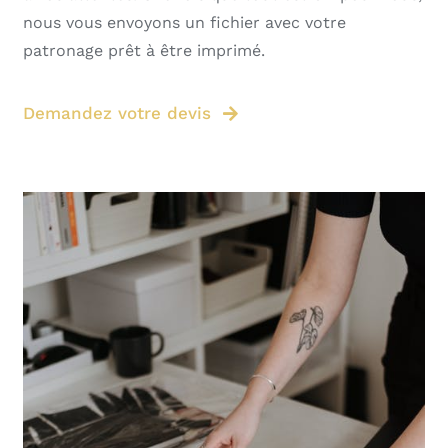
nous vous envoyons un fichier avec votre
patronage prêt à être imprimé.
Demandez votre devis