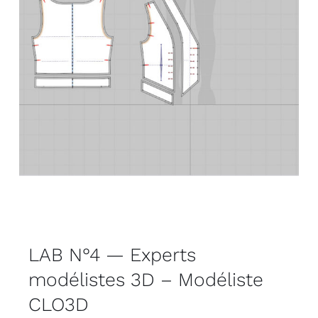
LAB N°4 — Experts
modélistes 3D – Modéliste
CLO3D