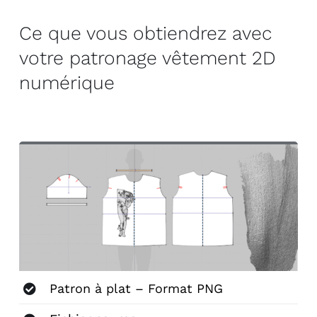
Ce que vous obtiendrez avec
votre patronage vêtement 2D
numérique
Patron à plat – Format PNG