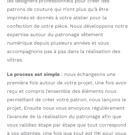
les designers professionnels pour créer des
patrons de couture qui n’ont plus qu’à être
imprimés et donnés à votre atelier pour la
confection de votre pièce. Nous développons notre
expertise autour du patronage vêtement
numérique depuis plusieurs années et vous
accompagnons pas à pas dans la réalisation des
vôtres.
Le process est simple
: nous échangeons une
première fois autour de votre projet. Une fois avoir
reçu et compris l’ensemble des éléments nous
permettant de créer votre patron, nous lançons le
projet. Ensuite nous vous envoyons régulièrement
l’avancée de la réalisation du patronage afin que
vous validiez étape par étape que tout correspond
à vos attentes. Une fois que tout est OK pour vous,