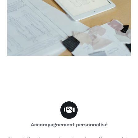
Accompagnement personnalisé