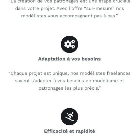
“La création de vos patronages est une étape cruciale
dans votre projet. Avec l’offre “sur-mesure” nos
modélistes vous accompagnent pas à pas.”
Adaptation à vos besoins
“Chaque projet est unique, nos modélistes freelances
savent s’adapter à vos besoins en modélisme et
patronages les plus précis.”
Efficacité et rapidité