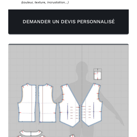
(couleur, texture, incrustation…)
DEMANDER UN DEVIS PERSONNALISÉ