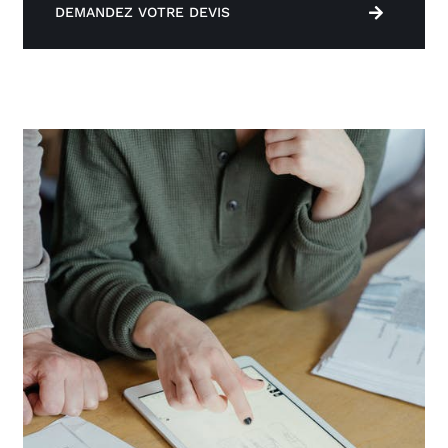
DEMANDEZ VOTRE DEVIS