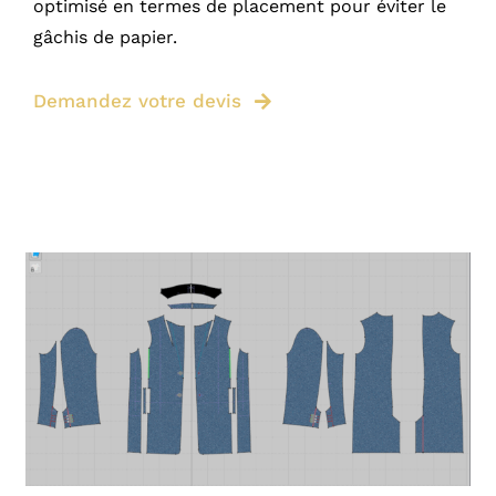
optimisé en termes de placement pour éviter le
gâchis de papier.
Demandez votre devis