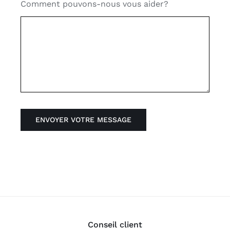
Comment pouvons-nous vous aider?
ENVOYER VOTRE MESSAGE
Conseil client