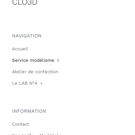
CLO3D
NAVIGATION
Accueil
Service modélisme
Atelier de confection
Le LAB N°4
INFORMATION
Contact