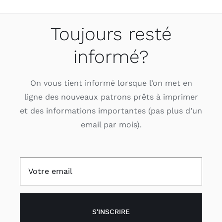
Toujours resté
informé?
On vous tient informé lorsque l’on met en
ligne des nouveaux patrons prêts à imprimer
et des informations importantes (pas plus d’un
email par mois).
S'INSCRIRE