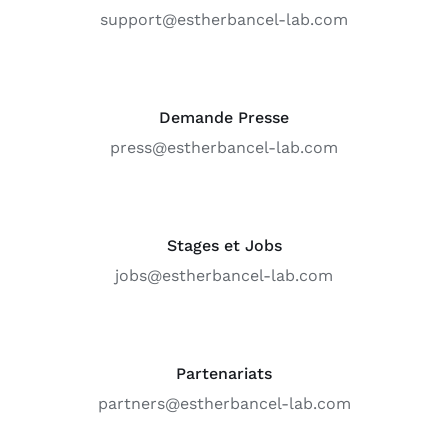
support@estherbancel-lab.com
Demande Presse
press@estherbancel-lab.com
Stages et Jobs
jobs@estherbancel-lab.com
Partenariats
partners@estherbancel-lab.com