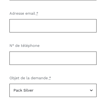
Adresse email
*
N° de téléphone
Objet de la demande
*