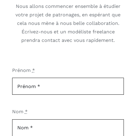
Nous allons commencer ensemble à étudier
votre projet de patronages, en espérant que
cela nous mène à nous belle collaboration.
Écrivez-nous et un modéliste freelance
prendra contact avec vous rapidement.
Prénom
*
Nom
*