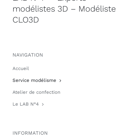
modélistes 3D – Modéliste
CLO3D
NAVIGATION
Accueil
Service modélisme
Atelier de confection
Le LAB N°4
INFORMATION