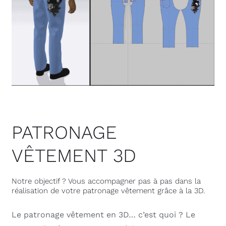
PATRONAGE
VÊTEMENT 3D
Notre objectif ? Vous accompagner pas à pas dans la
réalisation de votre patronage vêtement grâce à la 3D.
Le patronage vêtement en 3D… c’est quoi ? Le