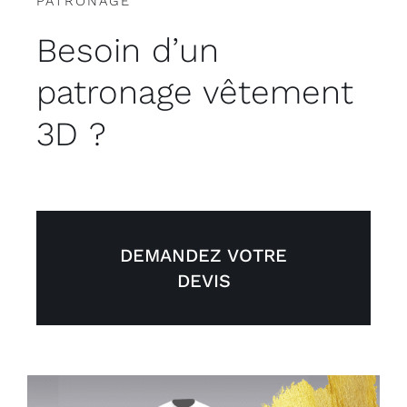
PATRONAGE
Besoin d’un
patronage vêtement
3D ?
DEMANDEZ VOTRE
DEVIS