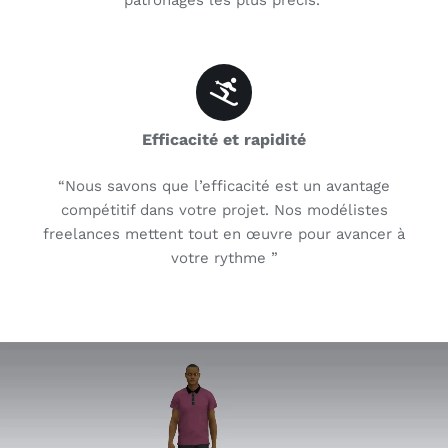
patronages les plus précis.”
Efficacité et rapidité
“Nous savons que l’efficacité est un avantage
compétitif dans votre projet. Nos modélistes
freelances mettent tout en œuvre pour avancer à
votre rythme ”