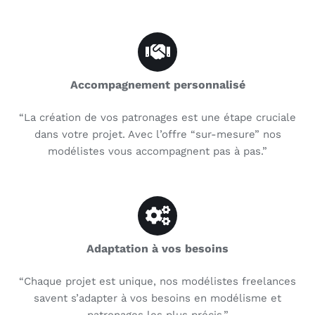
Accompagnement personnalisé
“La création de vos patronages est une étape cruciale
dans votre projet. Avec l’offre “sur-mesure” nos
modélistes vous accompagnent pas à pas.”
Adaptation à vos besoins
“Chaque projet est unique, nos modélistes freelances
savent s’adapter à vos besoins en modélisme et