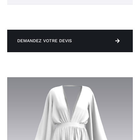
DEMANDEZ VOTRE DEVIS