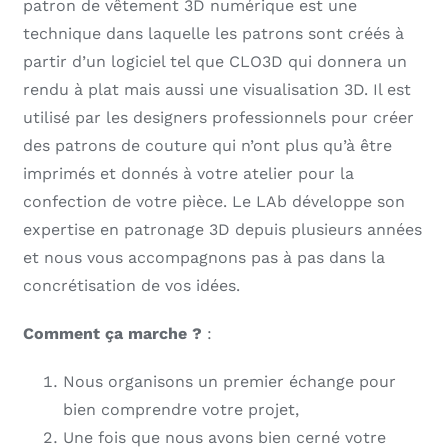
patron de vêtement 3D numérique est une
technique dans laquelle les patrons sont créés à
partir d’un logiciel tel que CLO3D qui donnera un
rendu à plat mais aussi une visualisation 3D. Il est
utilisé par les designers professionnels pour créer
des patrons de couture qui n’ont plus qu’à être
imprimés et donnés à votre atelier pour la
confection de votre pièce. Le LAb développe son
expertise en patronage 3D depuis plusieurs années
et nous vous accompagnons pas à pas dans la
concrétisation de vos idées.
Comment ça marche ?
:
Nous organisons un premier échange pour
bien comprendre votre projet,
Une fois que nous avons bien cerné votre