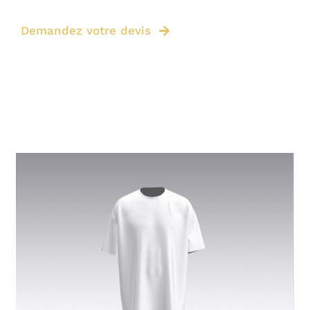
Demandez votre devis