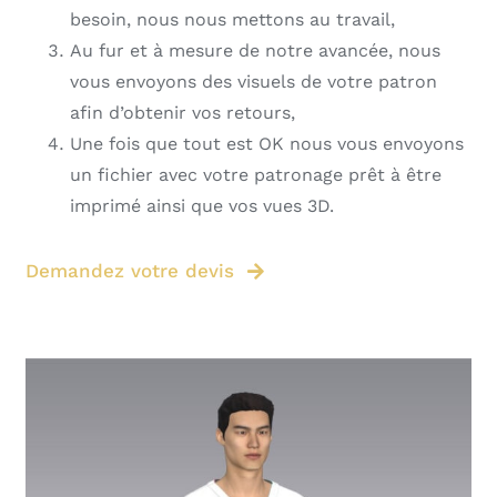
besoin, nous nous mettons au travail,
Au fur et à mesure de notre avancée, nous
vous envoyons des visuels de votre patron
afin d’obtenir vos retours,
Une fois que tout est OK nous vous envoyons
un fichier avec votre patronage prêt à être
imprimé ainsi que vos vues 3D.
Demandez votre devis