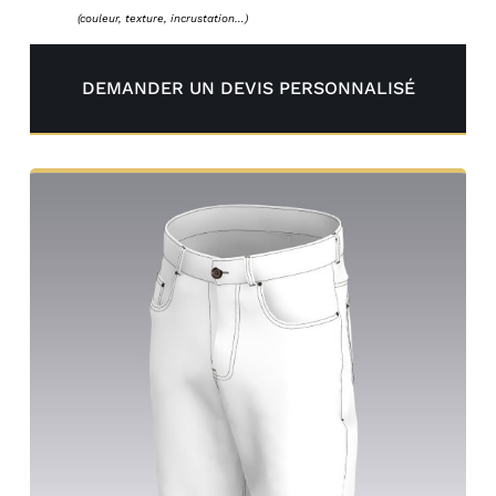
(couleur, texture, incrustation…)
DEMANDER UN DEVIS PERSONNALISÉ