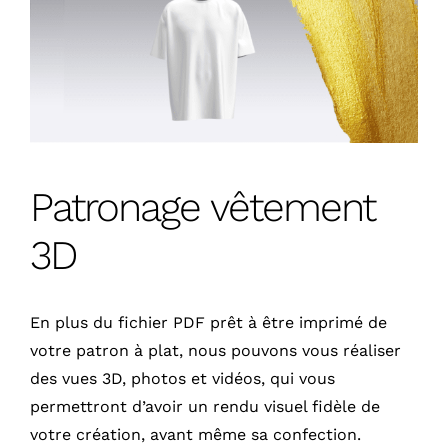
Patronage vêtement
3D
En plus du fichier PDF prêt à être imprimé de
votre patron à plat, nous pouvons vous réaliser
des vues 3D, photos et vidéos, qui vous
permettront d’avoir un rendu visuel fidèle de
votre création, avant même sa confection.