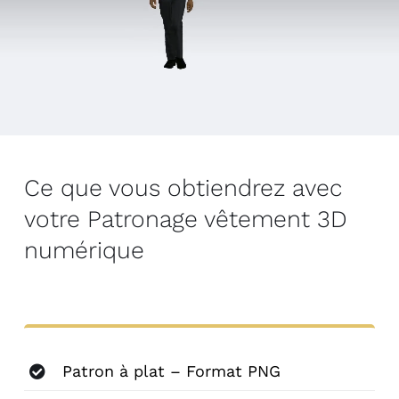
Ce que vous obtiendrez avec
votre Patronage vêtement 3D
numérique
Patron à plat – Format PNG