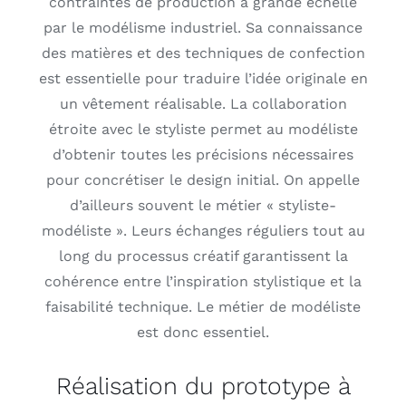
contraintes de production à grande échelle
par le modélisme industriel. Sa connaissance
des matières et des techniques de confection
est essentielle pour traduire l’idée originale en
un vêtement réalisable. La collaboration
étroite avec le styliste permet au modéliste
d’obtenir toutes les précisions nécessaires
pour concrétiser le design initial. On appelle
d’ailleurs souvent le métier « styliste-
modéliste ». Leurs échanges réguliers tout au
long du processus créatif garantissent la
cohérence entre l’inspiration stylistique et la
faisabilité technique. Le métier de modéliste
est donc essentiel.
Réalisation du prototype à