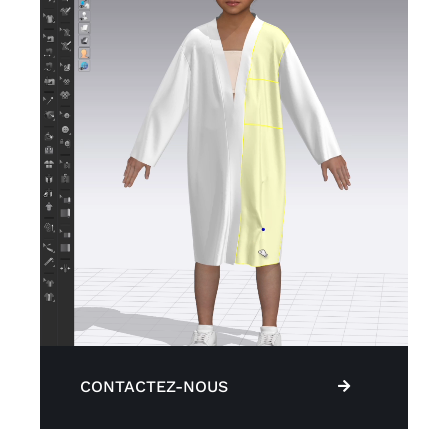
CONTACTEZ-NOUS