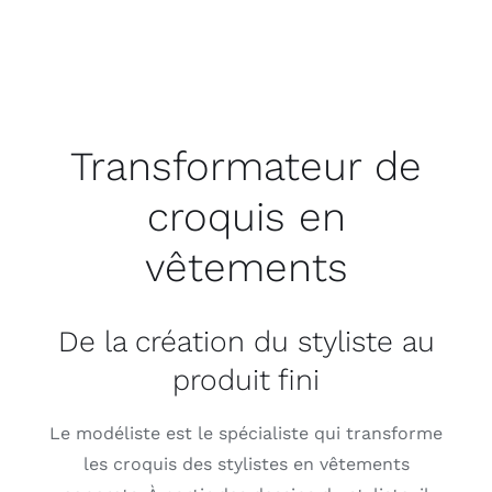
Transformateur de
croquis en
vêtements
De la création du styliste au
produit fini
Le modéliste est le spécialiste qui transforme
les croquis des stylistes en vêtements