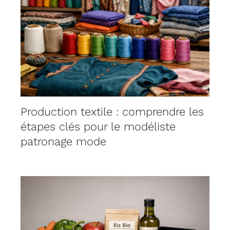
Production textile : comprendre les
étapes clés pour le modéliste
patronage mode