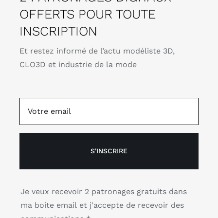
OFFERTS POUR TOUTE
INSCRIPTION
Et restez informé de l’actu modéliste 3D,
CLO3D et industrie de la mode
S'INSCRIRE
Je veux recevoir 2 patronages gratuits dans
ma boite email et j'accepte de recevoir des