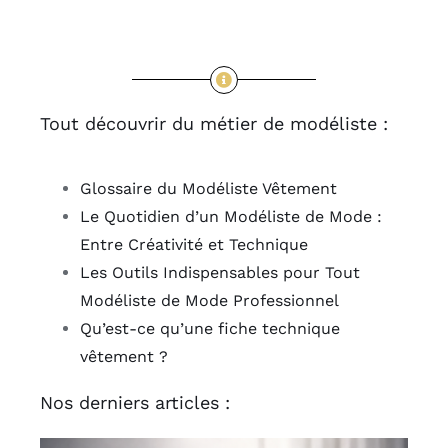
Tout découvrir du métier de modéliste :
Glossaire du Modéliste Vêtement
Le Quotidien d’un Modéliste de Mode :
Entre Créativité et Technique
Les Outils Indispensables pour Tout
Modéliste de Mode Professionnel
Qu’est-ce qu’une fiche technique
vêtement ?
Nos derniers articles :