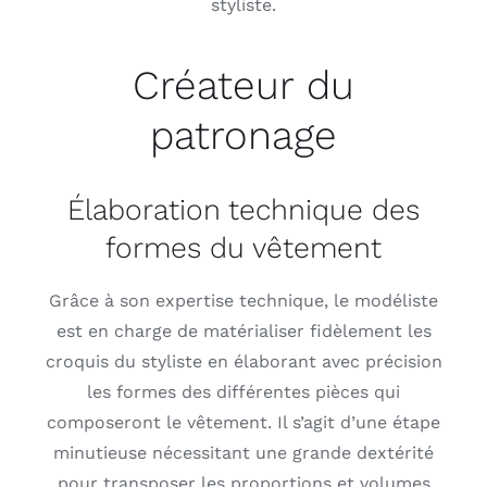
styliste.
Créateur du
patronage
Élaboration technique des
formes du vêtement
Grâce à son expertise technique, le modéliste
est en charge de matérialiser fidèlement les
croquis du styliste en élaborant avec précision
les formes des différentes pièces qui
composeront le vêtement. Il s’agit d’une étape
minutieuse nécessitant une grande dextérité
pour transposer les proportions et volumes