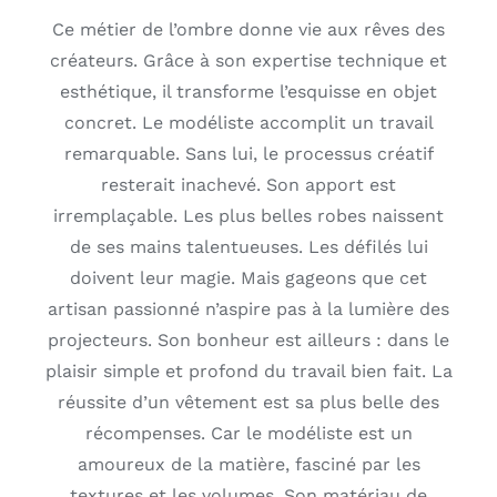
Ce métier de l’ombre donne vie aux rêves des
créateurs. Grâce à son expertise technique et
esthétique, il transforme l’esquisse en objet
concret. Le modéliste accomplit un travail
remarquable. Sans lui, le processus créatif
resterait inachevé. Son apport est
irremplaçable. Les plus belles robes naissent
de ses mains talentueuses. Les défilés lui
doivent leur magie. Mais gageons que cet
artisan passionné n’aspire pas à la lumière des
projecteurs. Son bonheur est ailleurs : dans le
plaisir simple et profond du travail bien fait. La
réussite d’un vêtement est sa plus belle des
récompenses. Car le modéliste est un
amoureux de la matière, fasciné par les
textures et les volumes. Son matériau de