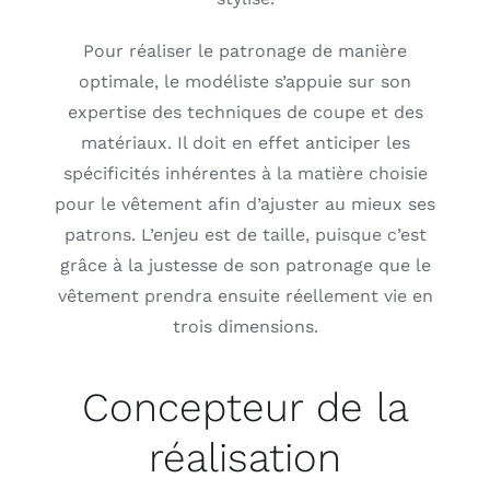
Pour réaliser le patronage de manière
optimale, le modéliste s’appuie sur son
expertise des techniques de coupe et des
matériaux. Il doit en effet anticiper les
spécificités inhérentes à la matière choisie
pour le vêtement afin d’ajuster au mieux ses
patrons. L’enjeu est de taille, puisque c’est
grâce à la justesse de son patronage que le
vêtement prendra ensuite réellement vie en
trois dimensions.
Concepteur de la
réalisation