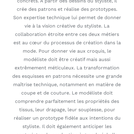
concrets. À partir des dessins du styliste, il
crée des patrons et réalise des prototypes.
Son expertise technique lui permet de donner
vie à la vision créative du styliste. La
collaboration étroite entre ces deux métiers
est au cœur du processus de création dans la
mode. Pour donner vie aux croquis, le
modéliste doit être créatif mais aussi
extrêmement méticuleux. La transformation
des esquisses en patrons nécessite une grande
maîtrise technique, notamment en matière de
coupe et de couture. Le modéliste doit
comprendre parfaitement les propriétés des
tissus, leur drapage, leur souplesse, pour
réaliser un prototype fidèle aux intentions du
styliste. Il doit également anticiper les