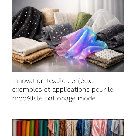
Innovation textile : enjeux,
exemples et applications pour le
modéliste patronage mode