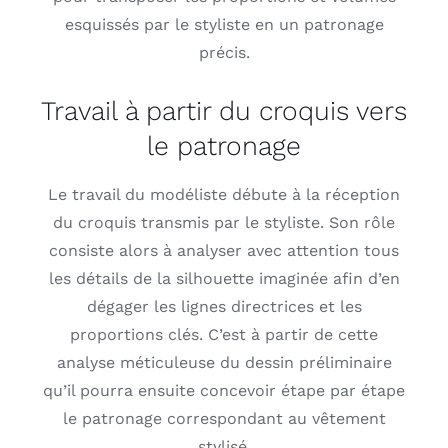
esquissés par le styliste en un patronage
précis.
Travail à partir du croquis vers
le patronage
Le travail du modéliste débute à la réception
du croquis transmis par le styliste. Son rôle
consiste alors à analyser avec attention tous
les détails de la silhouette imaginée afin d’en
dégager les lignes directrices et les
proportions clés. C’est à partir de cette
analyse méticuleuse du dessin préliminaire
qu’il pourra ensuite concevoir étape par étape
le patronage correspondant au vêtement
stylisé.