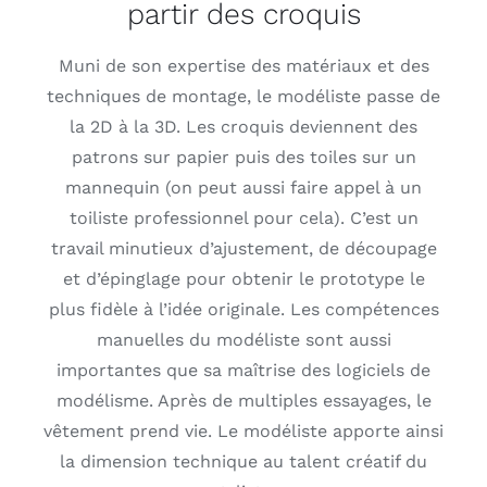
partir des croquis
Muni de son expertise des matériaux et des
techniques de montage, le modéliste passe de
la 2D à la 3D. Les croquis deviennent des
patrons sur papier puis des toiles sur un
mannequin (on peut aussi faire appel à un
toiliste professionnel pour cela). C’est un
travail minutieux d’ajustement, de découpage
et d’épinglage pour obtenir le prototype le
plus fidèle à l’idée originale. Les compétences
manuelles du modéliste sont aussi
importantes que sa maîtrise des logiciels de
modélisme. Après de multiples essayages, le
vêtement prend vie. Le modéliste apporte ainsi
la dimension technique au talent créatif du