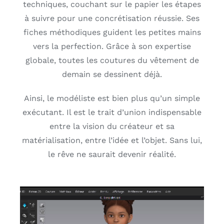
techniques, couchant sur le papier les étapes
à suivre pour une concrétisation réussie. Ses
fiches méthodiques guident les petites mains
vers la perfection. Grâce à son expertise
globale, toutes les coutures du vêtement de
demain se dessinent déjà.
Ainsi, le modéliste est bien plus qu’un simple
exécutant. Il est le trait d’union indispensable
entre la vision du créateur et sa
matérialisation, entre l’idée et l’objet. Sans lui,
le rêve ne saurait devenir réalité.