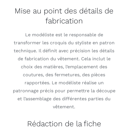
Mise au point des détails de
fabrication
Le modéliste est le responsable de
transformer les croquis du styliste en patron
technique. Il définit avec précision les détails
de fabrication du vêtement. Cela inclut le
choix des matières, l’emplacement des
coutures, des fermetures, des pièces
rapportées. Le modéliste réalise un
patronnage précis pour permettre la découpe
et l’assemblage des différentes parties du
vêtement.
Rédaction de la fiche