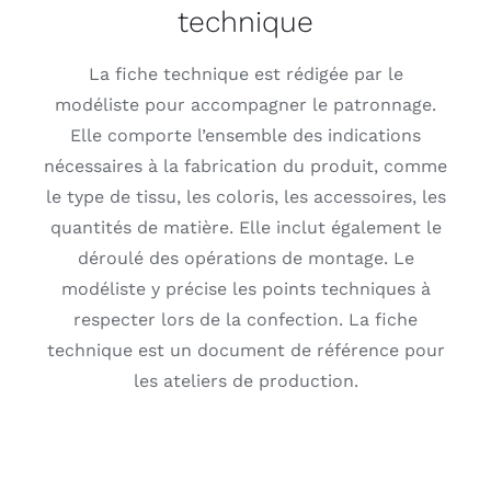
technique
La fiche technique est rédigée par le
modéliste pour accompagner le patronnage.
Elle comporte l’ensemble des indications
nécessaires à la fabrication du produit, comme
le type de tissu, les coloris, les accessoires, les
quantités de matière. Elle inclut également le
déroulé des opérations de montage. Le
modéliste y précise les points techniques à
respecter lors de la confection. La fiche
technique est un document de référence pour
les ateliers de production.