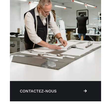
CONTACTEZ-NOUS