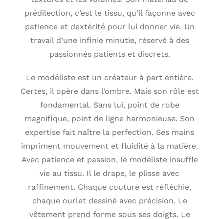
prédilection, c’est le tissu, qu’il façonne avec
patience et dextérité pour lui donner vie. Un
travail d’une infinie minutie, réservé à des
passionnés patients et discrets.
Le modéliste est un créateur à part entière.
Certes, il opère dans l’ombre. Mais son rôle est
fondamental. Sans lui, point de robe
magnifique, point de ligne harmonieuse. Son
expertise fait naître la perfection. Ses mains
impriment mouvement et fluidité à la matière.
Avec patience et passion, le modéliste insuffle
vie au tissu. Il le drape, le plisse avec
raffinement. Chaque couture est réfléchie,
chaque ourlet dessiné avec précision. Le
vêtement prend forme sous ses doigts. Le