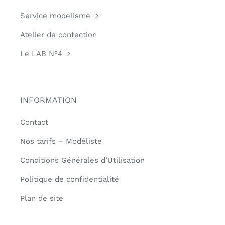
Service modélisme
Atelier de confection
Le LAB N°4
INFORMATION
Contact
Nos tarifs – Modéliste
Conditions Générales d’Utilisation
Politique de confidentialité
Plan de site