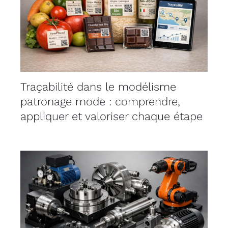
Traçabilité dans le modélisme
patronage mode : comprendre,
appliquer et valoriser chaque étape