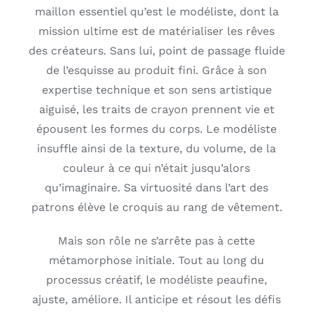
maillon essentiel qu’est le modéliste, dont la
mission ultime est de matérialiser les rêves
des créateurs. Sans lui, point de passage fluide
de l’esquisse au produit fini. Grâce à son
expertise technique et son sens artistique
aiguisé, les traits de crayon prennent vie et
épousent les formes du corps. Le modéliste
insuffle ainsi de la texture, du volume, de la
couleur à ce qui n’était jusqu’alors
qu’imaginaire. Sa virtuosité dans l’art des
patrons élève le croquis au rang de vêtement.
Mais son rôle ne s’arrête pas à cette
métamorphose initiale. Tout au long du
processus créatif, le modéliste peaufine,
ajuste, améliore. Il anticipe et résout les défis