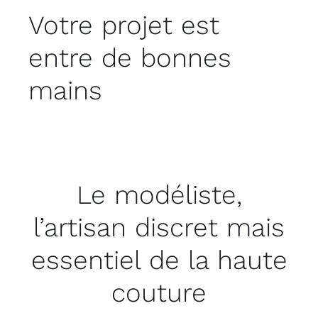
Votre projet est
entre de bonnes
mains
Le modéliste,
l’artisan discret mais
essentiel de la haute
couture