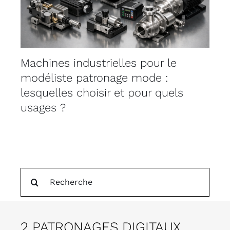
Machines industrielles pour le
modéliste patronage mode :
lesquelles choisir et pour quels
usages ?
Rechercher:
2 PATRONAGES DIGITAUX