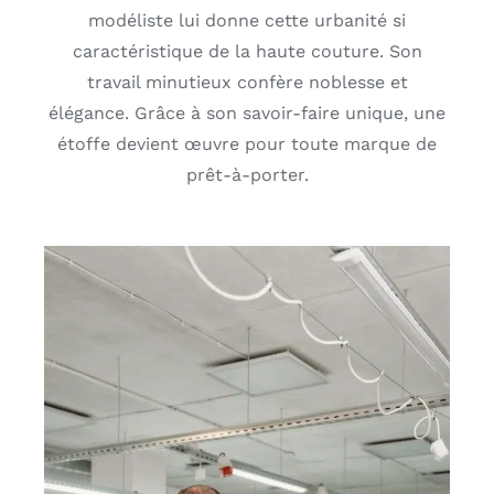
modéliste lui donne cette urbanité si
caractéristique de la haute couture. Son
travail minutieux confère noblesse et
élégance. Grâce à son savoir-faire unique, une
étoffe devient œuvre pour toute marque de
prêt-à-porter.