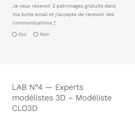
Je veux recevoir 2 patronages gratuits dans
ma boite email et j'accepte de recevoir des
communications
*
Oui
Non
LAB N°4 — Experts
modélistes 3D – Modéliste
CLO3D