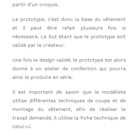
partir d’un croquis.
Le prototype, c’est donc la base du vêtement
et il peut être refait plusieurs fois si
nécessaire. Le but étant que le prototype soit
validé par le créateur.
Une fois le design validé, le prototype est alors
donné à un atelier de confection qui pourra
ainsi le produire en série.
Il est important de savoir que le modéliste
utilise différentes techniques de coupe et de
montage du vêtement, afin de réaliser le
travail demandé, il utilise la fiche technique de
celui-ci.