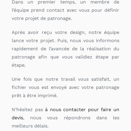
Dans un premier temps, un membre de
l’équipe prend contact avec vous pour définir
votre projet de patronage.
Après avoir reçu votre design, notre équipe
lance votre projet. Puis, nous vous informons
rapidement de l’avancée de la réalisation du
patronage afin que vous validiez étape par
étape.
Une fois que notre travail vous satisfait, un
fichier vous est envoyé avec votre patronage
prêt à être imprimé.
N’hésitez pas
à nous contacter pour faire un
devis
, nous vous répondrons dans les
meilleurs délais.