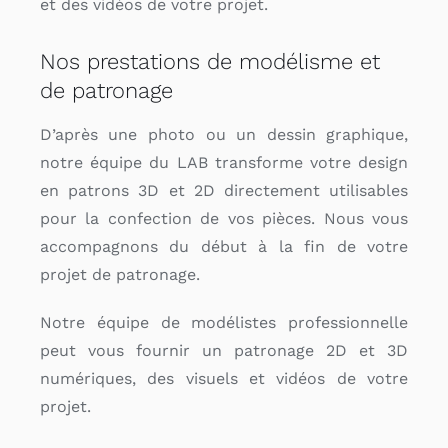
et des vidéos de votre projet.
Nos prestations de modélisme et
de patronage
D’après une photo ou un dessin graphique,
notre équipe du LAB transforme votre design
en patrons 3D et 2D directement utilisables
pour la confection de vos pièces. Nous vous
accompagnons du début à la fin de votre
projet de patronage.
Notre équipe de modélistes professionnelle
peut vous fournir un patronage 2D et 3D
numériques, des visuels et vidéos de votre
projet.