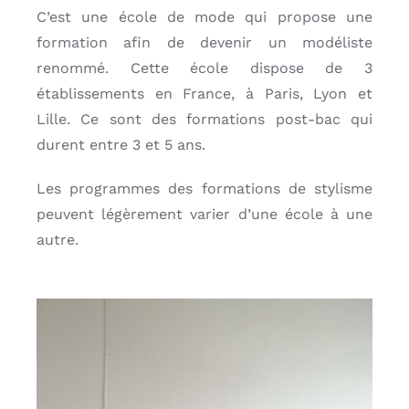
C’est une école de mode qui propose une
formation afin de devenir un modéliste
renommé. Cette école dispose de 3
établissements en France, à Paris, Lyon et
Lille. Ce sont des formations post-bac qui
durent entre 3 et 5 ans.
Les programmes des formations de stylisme
peuvent légèrement varier d’une école à une
autre.