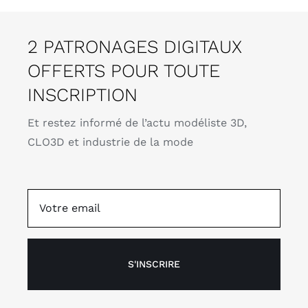
2 PATRONAGES DIGITAUX
OFFERTS POUR TOUTE
INSCRIPTION
Et restez informé de l’actu modéliste 3D,
CLO3D et industrie de la mode
S'INSCRIRE