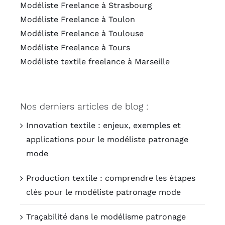
Modéliste Freelance à Strasbourg
Modéliste Freelance à Toulon
Modéliste Freelance à Toulouse
Modéliste Freelance à Tours
Modéliste textile freelance à Marseille
Nos derniers articles de blog :
Innovation textile : enjeux, exemples et
applications pour le modéliste patronage
mode
Production textile : comprendre les étapes
clés pour le modéliste patronage mode
Traçabilité dans le modélisme patronage