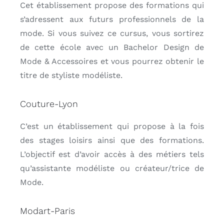
Cet établissement propose des formations qui
s’adressent aux futurs professionnels de la
mode. Si vous suivez ce cursus, vous sortirez
de cette école avec un Bachelor Design de
Mode & Accessoires et vous pourrez obtenir le
titre de styliste modéliste.
Couture-Lyon
C’est un établissement qui propose à la fois
des stages loisirs ainsi que des formations.
L’objectif est d’avoir accès à des métiers tels
qu’assistante modéliste ou créateur/trice de
Mode.
Modart-Paris