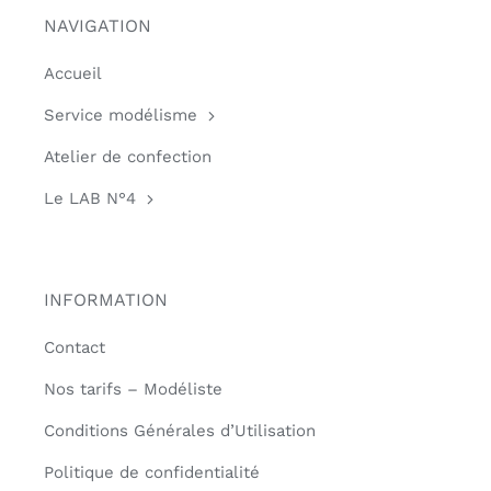
NAVIGATION
Accueil
Service modélisme
Atelier de confection
Le LAB N°4
INFORMATION
Contact
Nos tarifs – Modéliste
Conditions Générales d’Utilisation
Politique de confidentialité