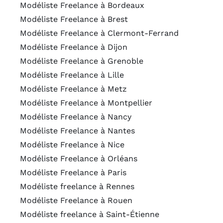
Modéliste Freelance à Bordeaux
Modéliste Freelance à Brest
Modéliste Freelance à Clermont-Ferrand
Modéliste Freelance à Dijon
Modéliste Freelance à Grenoble
Modéliste Freelance à Lille
Modéliste Freelance à Metz
Modéliste Freelance à Montpellier
Modéliste Freelance à Nancy
Modéliste Freelance à Nantes
Modéliste Freelance à Nice
Modéliste Freelance à Orléans
Modéliste Freelance à Paris
Modéliste freelance à Rennes
Modéliste Freelance à Rouen
Modéliste freelance à Saint-Étienne