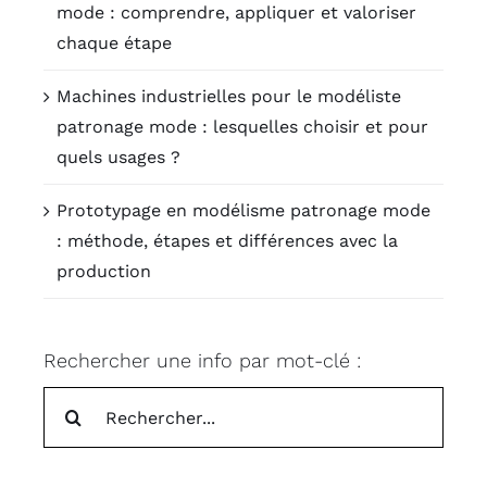
mode : comprendre, appliquer et valoriser
chaque étape
Machines industrielles pour le modéliste
patronage mode : lesquelles choisir et pour
quels usages ?
Prototypage en modélisme patronage mode
: méthode, étapes et différences avec la
production
Rechercher une info par mot-clé :
Rechercher: