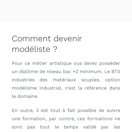
Comment devenir
modéliste ?
Pour ce métier artistique ous devez posséder
un diplôme de niveau bac +2 minimum. Le BTS
industries des matériaux souples, option
modélisme industriel, c’est la référence dans
le domaine.
En outre, il est tout à fait possible de suivre
une formation, par contre, ces formations ne
sont pas tout le temps validé par les