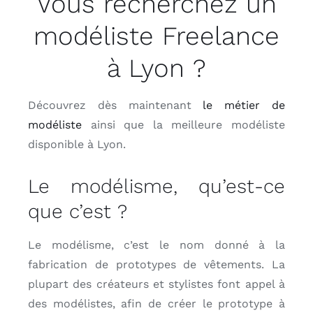
Vous recherchez un
modéliste Freelance
à Lyon ?
Découvrez dès maintenant
le métier de
modéliste
ainsi que la meilleure modéliste
disponible à Lyon.
Le modélisme, qu’est-ce
que c’est ?
Le modélisme, c’est le nom donné à la
fabrication de prototypes de vêtements. La
plupart des créateurs et stylistes font appel à
des modélistes, afin de créer le prototype à