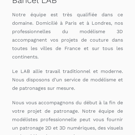
Bancel LAB
Notre équipe est très qualifiée dans ce
domaine. Domicilié à Paris et à Londres, nos
professionnelles du modélisme 3D
accompagnent vos projets de couture dans
toutes les villes de France et sur tous les
continents.
Le LAB allie travail traditionnel et moderne.
Nous disposons d’un service de modélisme et
de patronages sur mesure.
Nous vous accompagnons du début à la fin de
votre projet de patronage. Notre équipe de
modélistes professionnelle peut vous fournir
un patronage 2D et 3D numériques, des visuels