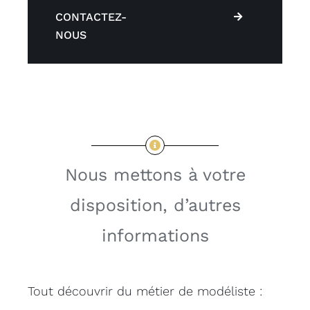
CONTACTEZ-
NOUS
Nous mettons à votre
disposition, d’autres
informations
Tout découvrir du métier de modéliste :