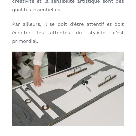
créativité et la sensibilité artistique sont des
qualités essentielles.
Par ailleurs, il se doit d’être attentif et doit
écouter les attentes du styliste, c’est
primordial.