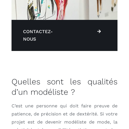
CONTACTEZ-
NOUS
Quelles sont les qualités
d’un modéliste ?
C’est une personne qui doi
t faire preuve de
patience, de précision et de dextérité. Si votre
projet est de devenir modéliste de mode, la