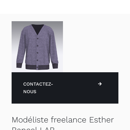
CONTACTEZ-
NOUS
Modéliste freelance Esther