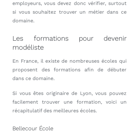
employeurs, vous devez donc vérifier, surtout
si vous souhaitez trouver un métier dans ce
domaine.
Les formations pour devenir
modéliste
En France, il existe de nombreuses écoles qui
proposent des formations afin de débuter
dans ce domaine.
Si vous êtes originaire de Lyon, vous pouvez
facilement trouver une formation, voici un
récapitulatif des meilleures écoles.
Bellecour École