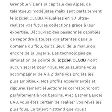
Grenoble ? Dans la capitale des Alpes, de
talentueux modélistes maîtrisent parfaitement
le logiciel CLO3D. Visualisez en 3D ultra-
réaliste vos futures collections grâce à leur
expertise. Découvrez des passionnés capables
de répondre à toutes vos attentes dans le
domaine du flou, du tailleur, de la maille ou
encore de la lingerie. Les technologies de
simulation de pointe du
logiciel CLO3D
n’ont
aucun secret pour nous. Nous saurons vous
accompagner de A à Z dans vos projets les
plus ambitieux. Nos profils expérimentés et
rigoureusement sélectionnés correspondront
parfaitement à vos besoins. Avec Esther Bancel
LAB, vous êtes certain de réaliser vos rêves les
plus fous. Le talent n’attend que vous !