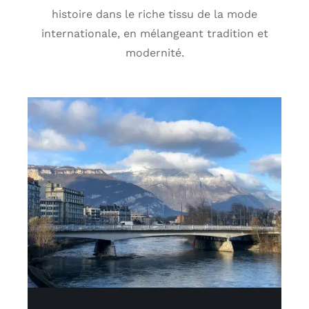
histoire dans le riche tissu de la mode
internationale, en mélangeant tradition et
modernité.