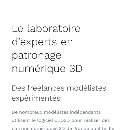
Le laboratoire
d’experts en
patronage
numérique 3D
Des freelances modélistes
expérimentés
De nombreux modélistes indépendants
utilisent le logiciel CLO3D pour réaliser des
patrons numériques 3D de grande qualité. Ils