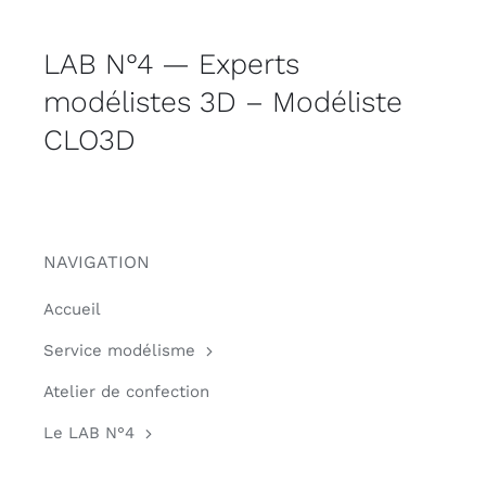
LAB N°4 — Experts
modélistes 3D – Modéliste
CLO3D
NAVIGATION
Accueil
Service modélisme
Atelier de confection
Le LAB N°4