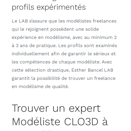
profils expérimentés
Le LAB s’assure que les modélistes freelances
qui le rejoignent possèdent une solide
expérience en modélisme, avec au minimum 2
à 3 ans de pratique. Les profils sont examinés
individuellement afin de garantir le sérieux et
les compétences de chaque modéliste. Avec
cette sélection drastique, Esther Bancel LAB
garantit la possibilité de trouver un freelance
en modélisme de qualité.
Trouver un expert
Modéliste CLO3D à