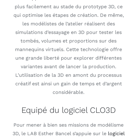
plus facilement au stade du prototype 3D, ce
qui optimise les étapes de création. De même,
les modélistes de l’atelier réalisent des
simulations d’essayage en 3D pour tester les
tombés, volumes et proportions sur des
mannequins virtuels. Cette technologie offre
une grande liberté pour explorer différentes
variantes avant de lancer la production.
L’utilisation de la 3D en amont du processus
créatif est ainsi un gain de temps et d’argent
considérable.
Equipé du logiciel CLO3D
Pour mener à bien ses missions de modélisme
3D, le LAB Esther Bancel s’appuie sur le
logiciel