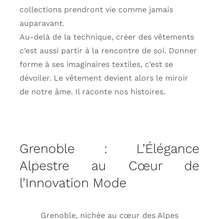
collections prendront vie comme jamais
auparavant.
Au-delà de la technique, créer des vêtements
c’est aussi partir à la rencontre de soi. Donner
forme à ses imaginaires textiles, c’est se
dévoiler. Le vêtement devient alors le miroir
de notre âme. Il raconte nos histoires.
Grenoble : L’Élégance
Alpestre au Cœur de
l’Innovation Mode
Grenoble, nichée au cœur des Alpes