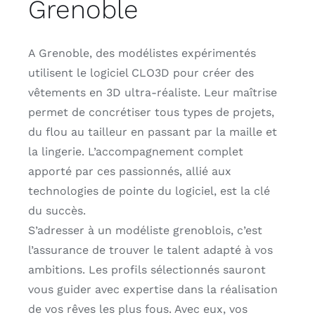
Grenoble
A Grenoble, des modélistes expérimentés
utilisent le logiciel CLO3D pour créer des
vêtements en 3D ultra-réaliste. Leur maîtrise
permet de concrétiser tous types de projets,
du flou au tailleur en passant par la maille et
la lingerie. L’accompagnement complet
apporté par ces passionnés, allié aux
technologies de pointe du logiciel, est la clé
du succès.
S’adresser à un modéliste grenoblois, c’est
l’assurance de trouver le talent adapté à vos
ambitions. Les profils sélectionnés sauront
vous guider avec expertise dans la réalisation
de vos rêves les plus fous. Avec eux, vos