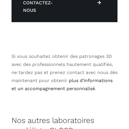
CONTACTEZ-
NOUS
Si vous souhaitez obtenir des patronages 3D
avec des professionnels hautement qualifiés,
ne tardez pas et prenez contact avec nous dès
maintenant pour obtenir
plus d’informations
et un accompagnement personnalisé
.
Nos autres laboratoires