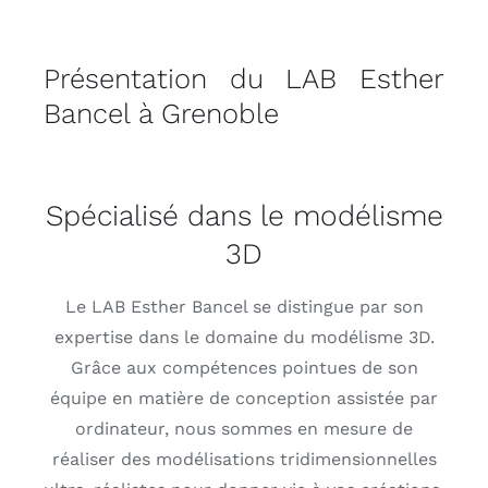
Présentation du LAB Esther
Bancel à Grenoble
Spécialisé dans le modélisme
3D
Le LAB Esther Bancel se distingue par son
expertise dans le domaine du modélisme 3D.
Grâce aux compétences pointues de son
équipe en matière de conception assistée par
ordinateur, nous sommes en mesure de
réaliser des modélisations tridimensionnelles