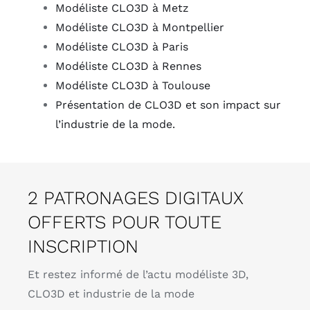
Modéliste CLO3D à Metz
Modéliste CLO3D à Montpellier
Modéliste CLO3D à Paris
Modéliste CLO3D à Rennes
Modéliste CLO3D à Toulouse
Présentation de CLO3D et son impact sur
l’industrie de la mode.
2 PATRONAGES DIGITAUX
OFFERTS POUR TOUTE
INSCRIPTION
Et restez informé de l’actu modéliste 3D,
CLO3D et industrie de la mode