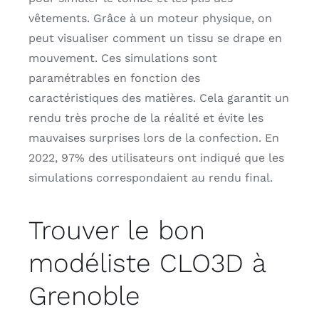
vêtements. Grâce à un moteur physique, on
peut visualiser comment un tissu se drape en
mouvement. Ces simulations sont
paramétrables en fonction des
caractéristiques des matières. Cela garantit un
rendu très proche de la réalité et évite les
mauvaises surprises lors de la confection. En
2022, 97% des utilisateurs ont indiqué que les
simulations correspondaient au rendu final.
Trouver le bon
modéliste CLO3D à
Grenoble