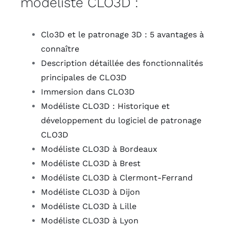
modéliste CLO3D :
Clo3D et le patronage 3D : 5 avantages à
connaître
Description détaillée des fonctionnalités
principales de CLO3D
Immersion dans CLO3D
Modéliste CLO3D : Historique et
développement du logiciel de patronage
CLO3D
Modéliste CLO3D à Bordeaux
Modéliste CLO3D à Brest
Modéliste CLO3D à Clermont-Ferrand
Modéliste CLO3D à Dijon
Modéliste CLO3D à Lille
Modéliste CLO3D à Lyon