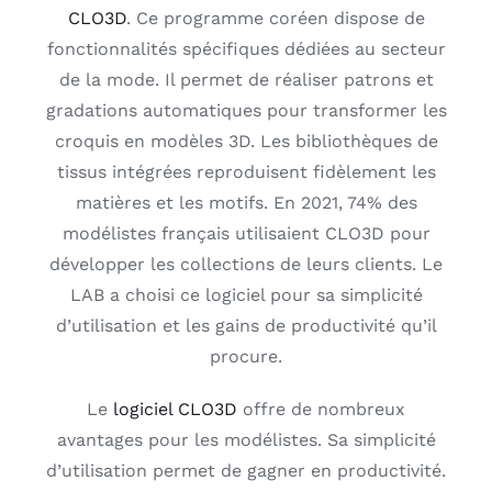
CLO3D
. Ce programme coréen dispose de
fonctionnalités spécifiques dédiées au secteur
de la mode. Il permet de réaliser patrons et
gradations automatiques pour transformer les
croquis en modèles 3D. Les bibliothèques de
tissus intégrées reproduisent fidèlement les
matières et les motifs. En 2021, 74% des
modélistes français utilisaient CLO3D pour
développer les collections de leurs clients. Le
LAB a choisi ce logiciel pour sa simplicité
d’utilisation et les gains de productivité qu’il
procure.
Le
logiciel CLO3D
offre de nombreux
avantages pour les modélistes. Sa simplicité
d’utilisation permet de gagner en productivité.