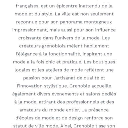
françaises, est un épicentre inattendu de la
mode et du style. La ville est non seulement
reconnue pour son panorama montagneux
impressionnant, mais aussi pour son influence
croissante dans l’univers de la mode. Les
créateurs grenoblois mêlent habilement
l’élégance à la fonctionnalité, inspirant une
mode à la fois chic et pratique. Les boutiques
locales et les ateliers de mode reflètent une
passion pour l’artisanat de qualité et
l’innovation stylistique. Grenoble accueille
également divers événements et salons dédiés
à la mode, attirant des professionnels et des
amateurs du monde entier. La présence
d’écoles de mode et de design renforce son
statut de ville mode. Ainsi, Grenoble tisse son