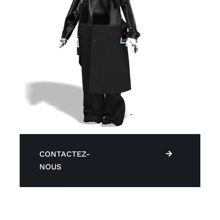
CONTACTEZ-
NOUS