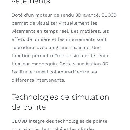
vêtements
Doté d’un moteur de rendu 3D avancé, CLO3D
permet de visualiser virtuellement les
vêtements en temps réel. Les matières, les
effets de lumière et les mouvements sont
reproduits avec un grand réalisme. Une
fonction permet même de simuler le rendu
final sur mannequin. Cette visualisation 3D
facilite le travail collaboratif entre les
différents intervenants.
Technologies de simulation
de pointe
CLO3D intègre des technologies de pointe
pour simuler le tombé et les plis des