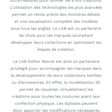
ultra-réalistes pour donner vie à vos créations.
L’utilisation des technologies les plus avancées
permet un rendu précis des moindres détails
et une visualisation complète des modèles
sous tous les angles. Le LAB est un partenaire
de choix pour les marques souhaitant
développer leurs collections en optimisant les
étapes de création.
Le LAB Esther Bancel est ainsi un partenaire
privilégié pour accompagner les marques dans
le développement de leurs collections textiles
ou d’accessoires. En effet, la modélisation 3D
permet de visualiser virtuellement les
créations sous toutes les coutures avant leur
confection physique. Les stylistes peuvent
donc apporter les modifications nécessaires