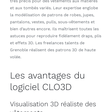
très précis pour des vêtements aux matières
et aux tombés variés. Leur expertise englobe
la modélisation de patrons de robes, jupes,
pantalons, vestes, pulls, sous-vêtements et
bien d’autres encore. Ils maîtrisent toutes les
astuces pour reproduire fidèlement draps, plis
et effets 3D. Les freelances talents de
Grenoble réalisent des patrons 3D de haute
volée.
Les avantages du
logiciel CLO3D
Visualisation 3D réaliste des