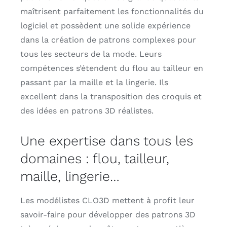
maîtrisent parfaitement les fonctionnalités du
logiciel et possèdent une solide expérience
dans la création de patrons complexes pour
tous les secteurs de la mode. Leurs
compétences s’étendent du flou au tailleur en
passant par la maille et la lingerie. Ils
excellent dans la transposition des croquis et
des idées en patrons 3D réalistes.
Une expertise dans tous les
domaines : flou, tailleur,
maille, lingerie…
Les modélistes CLO3D mettent à profit leur
savoir-faire pour développer des patrons 3D