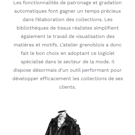
Les fonctionnalités de patronage et gradation
automatiques font gagner un temps précieux
dans l’élaboration des collections. Les
bibliothèques de tissus réalistes simplifient
également le travail de visualisation des
matières et motifs. L’atelier grenoblois a donc
fait le bon choix en adoptant ce logiciel
spécialisé dans le secteur de la mode. Il
dispose désormais d’un outil performant pour
développer efficacement les collections de ses
clients.