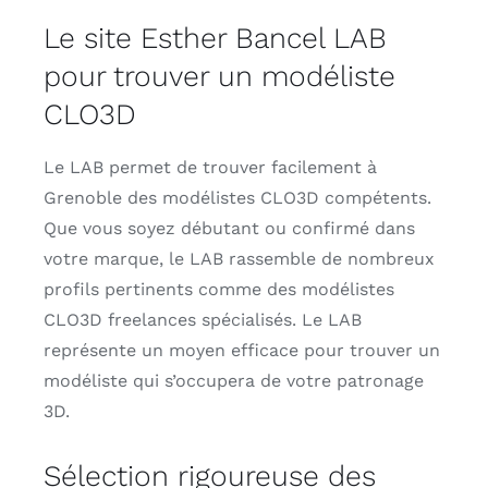
Le site Esther Bancel LAB
pour trouver un modéliste
CLO3D
Le LAB permet de trouver facilement à
Grenoble des modélistes CLO3D compétents.
Que vous soyez débutant ou confirmé dans
votre marque, le LAB rassemble de nombreux
profils pertinents comme des modélistes
CLO3D freelances spécialisés. Le LAB
représente un moyen efficace pour trouver un
modéliste qui s’occupera de votre patronage
3D.
Sélection rigoureuse des