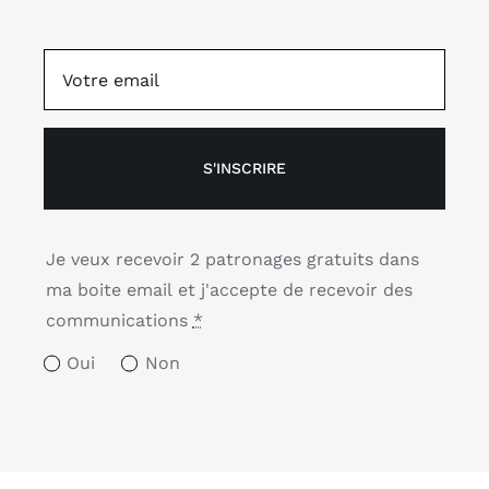
S'INSCRIRE
Je veux recevoir 2 patronages gratuits dans
ma boite email et j'accepte de recevoir des
communications
*
Oui
Non