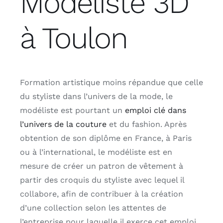
Modéliste 3D
à Toulon
Formation artistique moins répandue que celle
du styliste dans l’univers de la mode, le
modéliste est pourtant un
emploi clé dans
l’univers de la couture
et du fashion. Après
obtention de son diplôme en France, à Paris
ou à l’international, le modéliste est en
mesure de créer un patron de vêtement à
partir des croquis du styliste avec lequel il
collabore, afin de contribuer à la création
d’une collection selon les attentes de
l’entreprise pour laquelle il exerce cet emploi.