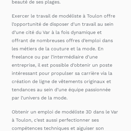
beauté de ses plages.
Exercer le travail de modéliste à Toulon offre
l’opportunité de disposer d’un travail au sein
d’une cité du Var à la fois dynamique et
offrant de nombreuses offres d’emploi dans
les métiers de la couture et la mode. En
freelance ou par l’intermédiaire d’une
entreprise, il est possible d’obtenir un poste
intéressant pour propulser sa carrière via la
création de ligne de vêtements originaux et
tendances au sein d’une équipe passionnée
par l’univers de la mode.
Obtenir un emploi de modéliste 3D dans le Var
à Toulon, c’est aussi perfectionner ses
compétences techniques et aiguiser son