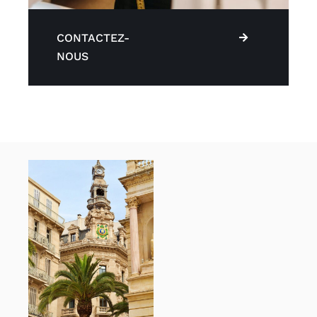
CONTACTEZ-
NOUS