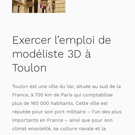
Exercer l’emploi de
modéliste 3D à
Toulon
Toulon est une ville du Var, située au sud de la
France, à 700 km de Paris qui comptabilise
plus de 160 000 habitants. Cette ville est
réputée pour son port militaire – l’un des plus
importants en France – ainsi que pour son
climat ensoleillé, sa culture navale et la