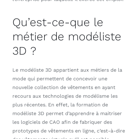
Qu’est-ce-que le
métier de modéliste
3D ?
Le modéliste 3D appartient aux métiers de la
mode qui permettent de concevoir une
nouvelle collection de vêtements en ayant
recours aux technologies de modélisme les
plus récentes. En effet, la formation de
modéliste 3D permet d’apprendre à maitriser
les logiciels de CAO afin de fabriquer des
prototypes de vêtements en ligne, c’est-à-dire