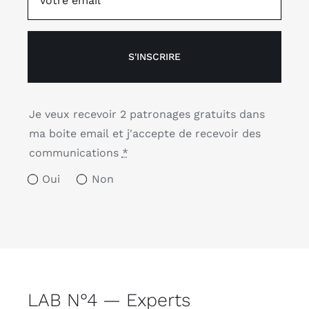
S'INSCRIRE
Je veux recevoir 2 patronages gratuits dans
ma boite email et j'accepte de recevoir des
communications
*
Oui
Non
LAB N°4 — Experts