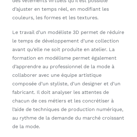
des vêtements virtuels qu’il est possible
d’ajuster en temps réel, en modifiant les
couleurs, les formes et les textures.
Le travail d’un modéliste 3D permet de réduire
le temps de développement d’une collection
avant qu’elle ne soit produite en atelier. La
formation en modélisme permet également
d’apprendre au professionnel de la mode à
collaborer avec une équipe artistique
composée d’un styliste, d’un designer et d’un
fabricant. Il doit analyser les attentes de
chacun de ces métiers et les concrétiser à
l’aide de techniques de production numérique,
au rythme de la demande du marché croissant
de la mode.