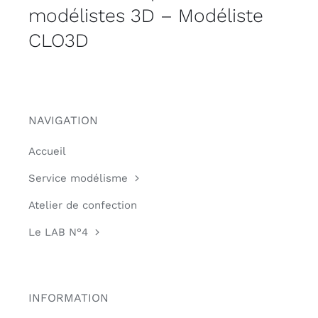
modélistes 3D – Modéliste
CLO3D
NAVIGATION
Accueil
Service modélisme
Atelier de confection
Le LAB N°4
INFORMATION