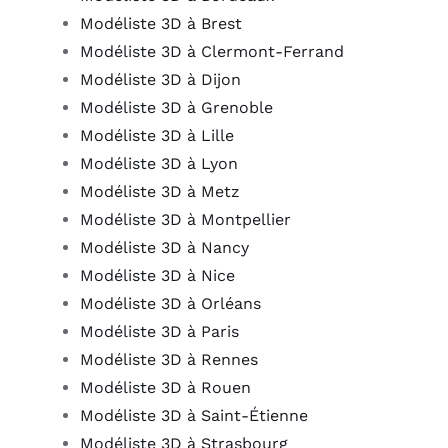
Modéliste 3D à Brest
Modéliste 3D à Clermont-Ferrand
Modéliste 3D à Dijon
Modéliste 3D à Grenoble
Modéliste 3D à Lille
Modéliste 3D à Lyon
Modéliste 3D à Metz
Modéliste 3D à Montpellier
Modéliste 3D à Nancy
Modéliste 3D à Nice
Modéliste 3D à Orléans
Modéliste 3D à Paris
Modéliste 3D à Rennes
Modéliste 3D à Rouen
Modéliste 3D à Saint-Étienne
Modéliste 3D à Strasbourg