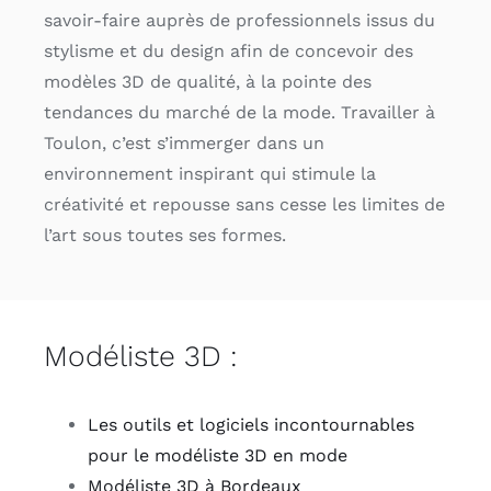
savoir-faire auprès de professionnels issus du
stylisme et du design afin de concevoir des
modèles 3D de qualité, à la pointe des
tendances du marché de la mode. Travailler à
Toulon, c’est s’immerger dans un
environnement inspirant qui stimule la
créativité et repousse sans cesse les limites de
l’art sous toutes ses formes.
Modéliste 3D :
Les outils et logiciels incontournables
pour le modéliste 3D en mode
Modéliste 3D à Bordeaux