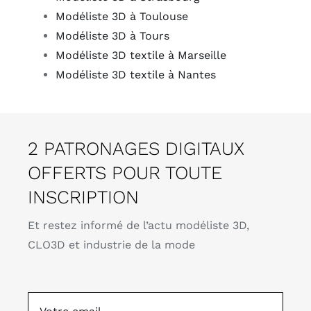
Modéliste 3D à Toulouse
Modéliste 3D à Tours
Modéliste 3D textile à Marseille
Modéliste 3D textile à Nantes
2 PATRONAGES DIGITAUX
OFFERTS POUR TOUTE
INSCRIPTION
Et restez informé de l’actu modéliste 3D,
CLO3D et industrie de la mode