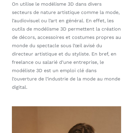
On utilise le modélisme 3D dans divers
secteurs de nature artistique comme la mode,
l’audiovisuel ou l’art en général. En effet, les
outils de modélisme 3D permettent la création
de décors, accessoires et costumes propres au
monde du spectacle sous l’œil avisé du
directeur artistique et du styliste. En bref, en
freelance ou salarié d’une entreprise, le
modéliste 3D est un emploi clé dans
l’ouverture de l’industrie de la mode au monde
digital.