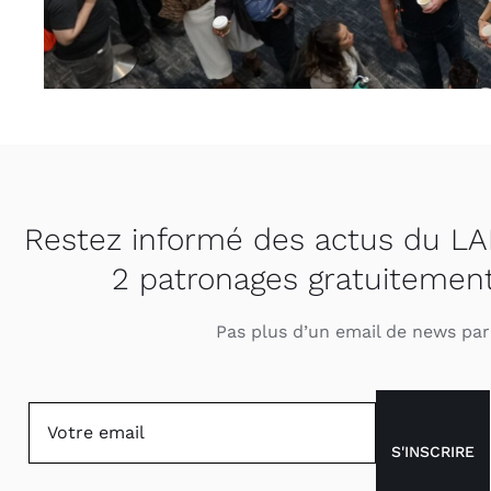
Restez informé des actus du LA
2 patronages gratuitement
Pas plus d’un email de news pa
S'INSCRIRE