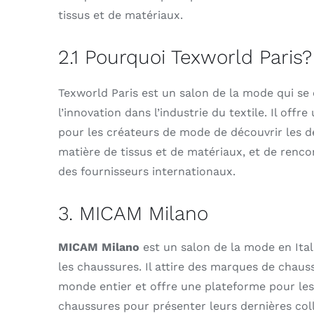
tissus et de matériaux.
2.1 Pourquoi Texworld Paris?
Texworld Paris est un salon de la mode qui se
l’innovation dans l’industrie du textile. Il offr
pour les créateurs de mode de découvrir les d
matière de tissus et de matériaux, et de renco
des fournisseurs internationaux.
3. MICAM Milano
MICAM Milano
est un salon de la mode en Ital
les chaussures. Il attire des marques de chaus
monde entier et offre une plateforme pour les
chaussures pour présenter leurs dernières coll