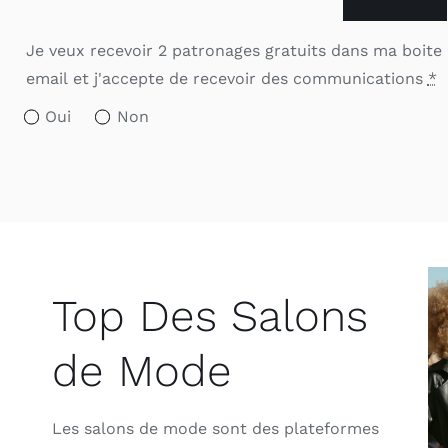
Je veux recevoir 2 patronages gratuits dans ma boite
email et j'accepte de recevoir des communications
*
Oui
Non
Top Des Salons
de Mode
Les salons de mode sont des plateformes