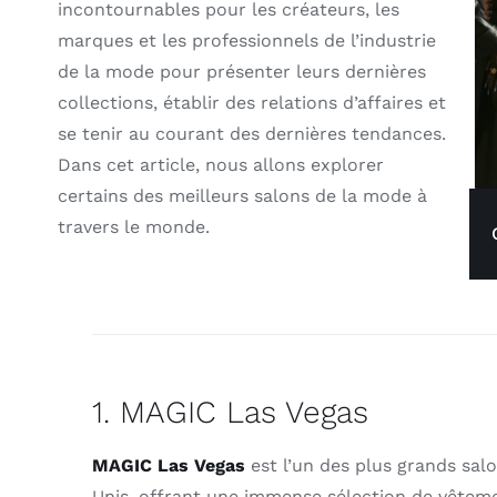
incontournables pour les créateurs, les
marques et les professionnels de l’industrie
de la mode pour présenter leurs dernières
collections, établir des relations d’affaires et
se tenir au courant des dernières tendances.
Dans cet article, nous allons explorer
certains des meilleurs salons de la mode à
travers le monde.
1. MAGIC Las Vegas
MAGIC Las Vegas
est l’un des plus grands sal
Unis, offrant une immense sélection de vêtem