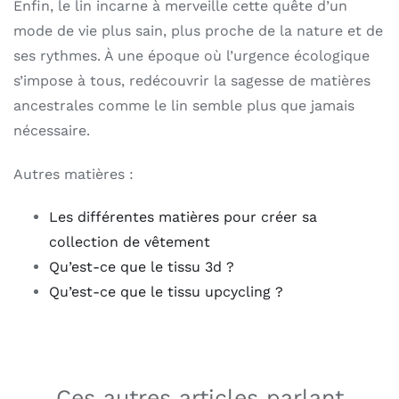
Enfin, le lin incarne à merveille cette quête d’un
mode de vie plus sain, plus proche de la nature et de
ses rythmes. À une époque où l’urgence écologique
s’impose à tous, redécouvrir la sagesse de matières
ancestrales comme le lin semble plus que jamais
nécessaire.
Autres matières :
Les différentes matières pour créer sa
collection de vêtement
Qu’est-ce que le tissu 3d ?
Qu’est-ce que le tissu upcycling ?
Ces autres articles parlant