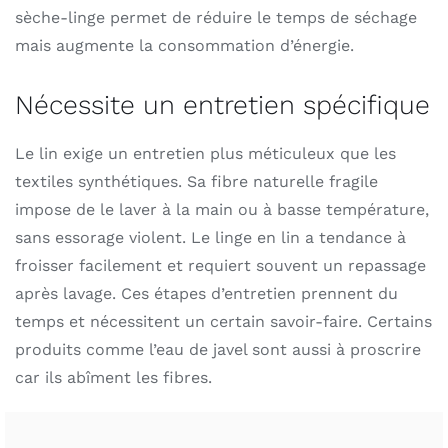
sèche-linge permet de réduire le temps de séchage
mais augmente la consommation d’énergie.
Nécessite un entretien spécifique
Le lin exige un entretien plus méticuleux que les
textiles synthétiques. Sa fibre naturelle fragile
impose de le laver à la main ou à basse température,
sans essorage violent. Le linge en lin a tendance à
froisser facilement et requiert souvent un repassage
après lavage. Ces étapes d’entretien prennent du
temps et nécessitent un certain savoir-faire. Certains
produits comme l’eau de javel sont aussi à proscrire
car ils abîment les fibres.