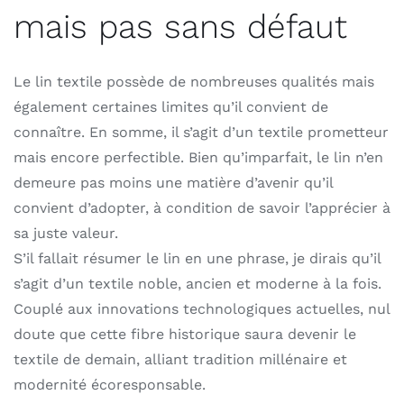
mais pas sans défaut
Le lin textile possède de nombreuses qualités mais
également certaines limites qu’il convient de
connaître. En somme, il s’agit d’un textile prometteur
mais encore perfectible. Bien qu’imparfait, le lin n’en
demeure pas moins une matière d’avenir qu’il
convient d’adopter, à condition de savoir l’apprécier à
sa juste valeur.
S’il fallait résumer le lin en une phrase, je dirais qu’il
s’agit d’un textile noble, ancien et moderne à la fois.
Couplé aux innovations technologiques actuelles, nul
doute que cette fibre historique saura devenir le
textile de demain, alliant tradition millénaire et
modernité écoresponsable.