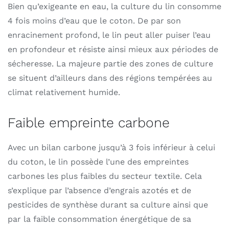
Bien qu’exigeante en eau, la culture du lin consomme
4 fois moins d’eau que le coton. De par son
enracinement profond, le lin peut aller puiser l’eau
en profondeur et résiste ainsi mieux aux périodes de
sécheresse. La majeure partie des zones de culture
se situent d’ailleurs dans des régions tempérées au
climat relativement humide.
Faible empreinte carbone
Avec un bilan carbone jusqu’à 3 fois inférieur à celui
du coton, le lin possède l’une des empreintes
carbones les plus faibles du secteur textile. Cela
s’explique par l’absence d’engrais azotés et de
pesticides de synthèse durant sa culture ainsi que
par la faible consommation énergétique de sa