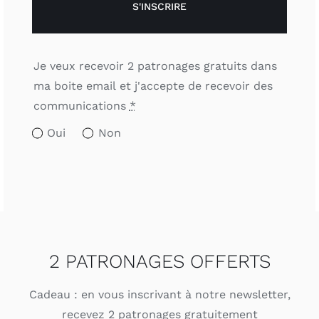
S'INSCRIRE
Je veux recevoir 2 patronages gratuits dans
ma boite email et j'accepte de recevoir des
communications
*
Oui
Non
2 PATRONAGES OFFERTS
Cadeau : en vous inscrivant à notre newsletter,
recevez 2 patronages gratuitement