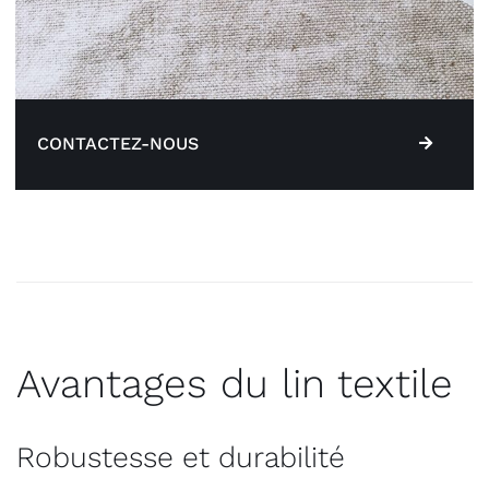
CONTACTEZ-NOUS
Avantages du lin textile
Robustesse et durabilité