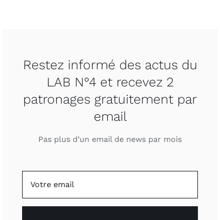
Restez informé des actus du
LAB N°4 et recevez 2
patronages gratuitement par
email
Pas plus d’un email de news par mois