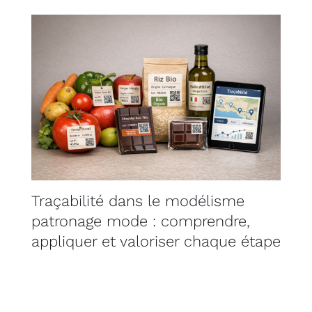
Traçabilité dans le modélisme
patronage mode : comprendre,
appliquer et valoriser chaque étape