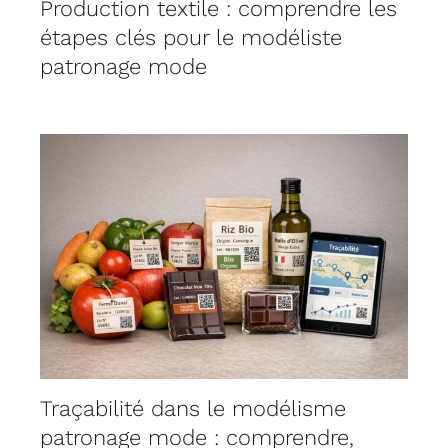
Production textile : comprendre les
étapes clés pour le modéliste
patronage mode
Traçabilité dans le modélisme
patronage mode : comprendre,