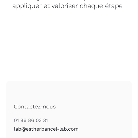
appliquer et valoriser chaque étape
Contactez-nous
01 86 86 03 31
lab@estherbancel-lab.com