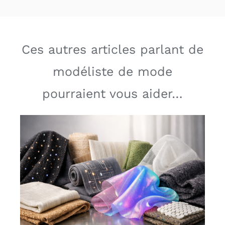
Ces autres articles parlant de
modéliste de mode
pourraient vous aider…