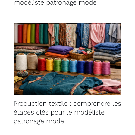
modéliste patronage mode
Production textile : comprendre les
étapes clés pour le modéliste
patronage mode