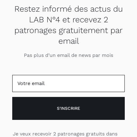
Restez informé des actus du
LAB N°4 et recevez 2
patronages gratuitement par
email
Pas plus d’un email de news par mois
S'INSCRIRE
Je veux recevoir 2 patronages gratuits dans