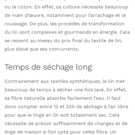
ou le coton. En effet, sa culture nécessite beaucoup
de main d’œuvre, notamment pour l’arrachage et le
rouissage. De plus, les procédés de transformation
du lin sont complexes et gourmands en énergie. Cela
se ressent au niveau du prix final du textile de lin,
plus élevé que ses concurrents.
Temps de séchage long
Contrairement aux textiles synthétiques, le lin met
beaucoup de temps à sécher une fois lavé. En effet,
sa fibre naturelle absorbe facilement l’eau. Il faut
donc compter entre 12 et 24h de séchage à l’air libre
pour que le linge en lin soit totalement sec. Cela
nécessite de prévoir suffisamment de changes et de
linge de maison si l’on opte pour cette fibre. Un