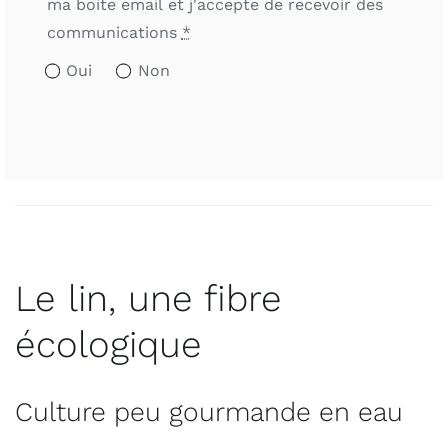
ma boite email et j'accepte de recevoir des
communications
*
Oui
Non
Le lin, une fibre
écologique
Culture peu gourmande en eau