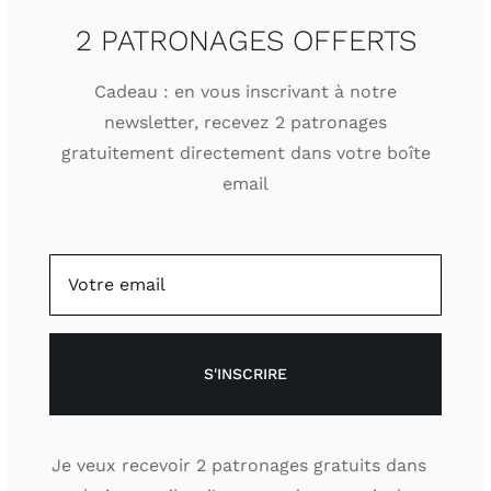
2 PATRONAGES OFFERTS
Cadeau : en vous inscrivant à notre
newsletter, recevez 2 patronages
gratuitement directement dans votre boîte
email
S'INSCRIRE
Je veux recevoir 2 patronages gratuits dans