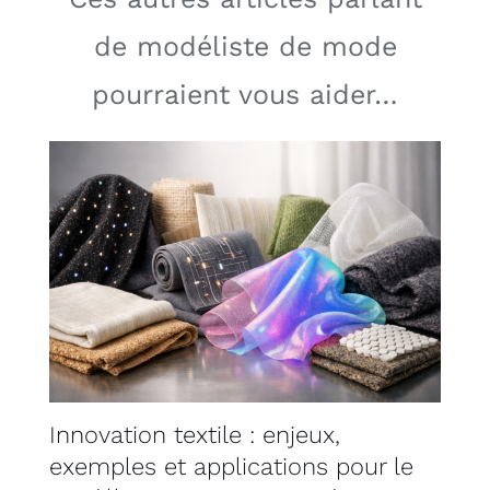
de modéliste de mode
pourraient vous aider…
Innovation textile : enjeux,
exemples et applications pour le