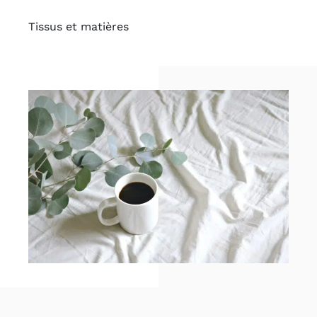
Tissus et matières