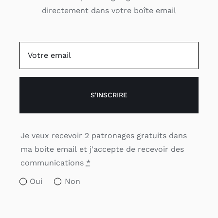
directement dans votre boîte email
S'INSCRIRE
Je veux recevoir 2 patronages gratuits dans
ma boite email et j'accepte de recevoir des
communications
*
Oui
Non