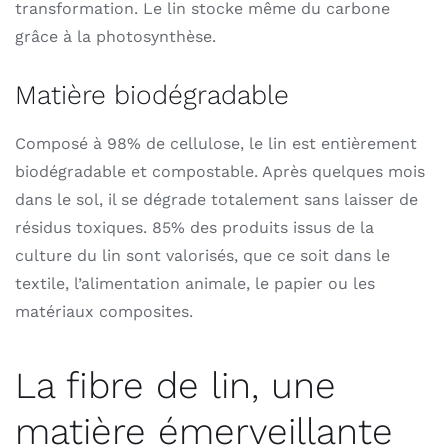
transformation. Le lin stocke même du carbone
grâce à la photosynthèse.
Matière biodégradable
Composé à 98% de cellulose, le lin est entièrement
biodégradable et compostable. Après quelques mois
dans le sol, il se dégrade totalement sans laisser de
résidus toxiques. 85% des produits issus de la
culture du lin sont valorisés, que ce soit dans le
textile, l’alimentation animale, le papier ou les
matériaux composites.
La fibre de lin, une
matière émerveillante