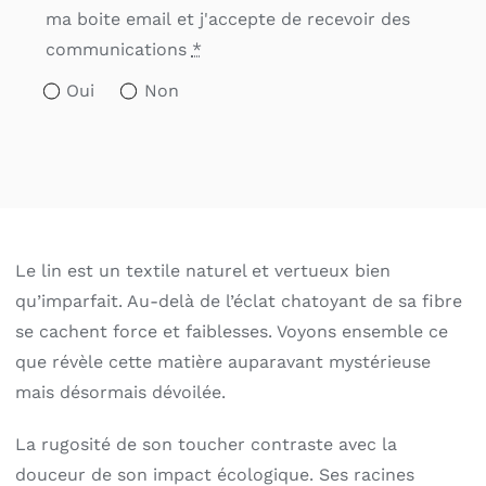
ma boite email et j'accepte de recevoir des
communications
*
Oui
Non
Le lin est un textile naturel et vertueux bien
qu’imparfait. Au-delà de l’éclat chatoyant de sa fibre
se cachent force et faiblesses. Voyons ensemble ce
que révèle cette matière auparavant mystérieuse
mais désormais dévoilée.
La rugosité de son toucher contraste avec la
douceur de son impact écologique. Ses racines