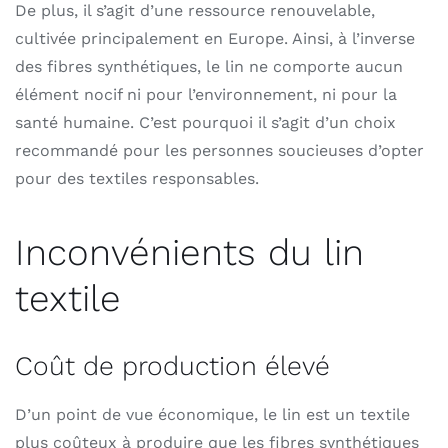
De plus, il s’agit d’une ressource renouvelable,
cultivée principalement en Europe. Ainsi, à l’inverse
des fibres synthétiques, le lin ne comporte aucun
élément nocif ni pour l’environnement, ni pour la
santé humaine. C’est pourquoi il s’agit d’un choix
recommandé pour les personnes soucieuses d’opter
pour des textiles responsables.
Inconvénients du lin
textile
Coût de production élevé
D’un point de vue économique, le lin est un textile
plus coûteux à produire que les fibres synthétiques