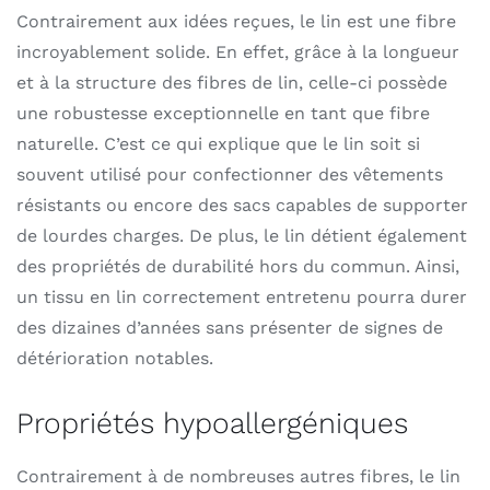
Contrairement aux idées reçues, le lin est une fibre
incroyablement solide. En effet, grâce à la longueur
et à la structure des fibres de lin, celle-ci possède
une robustesse exceptionnelle en tant que fibre
naturelle. C’est ce qui explique que le lin soit si
souvent utilisé pour confectionner des vêtements
résistants ou encore des sacs capables de supporter
de lourdes charges. De plus, le lin détient également
des propriétés de durabilité hors du commun. Ainsi,
un tissu en lin correctement entretenu pourra durer
des dizaines d’années sans présenter de signes de
détérioration notables.
Propriétés hypoallergéniques
Contrairement à de nombreuses autres fibres, le lin