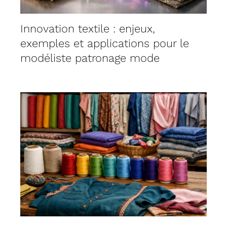
Innovation textile : enjeux,
exemples et applications pour le
modéliste patronage mode