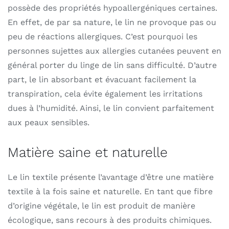
possède des propriétés hypoallergéniques certaines.
En effet, de par sa nature, le lin ne provoque pas ou
peu de réactions allergiques. C’est pourquoi les
personnes sujettes aux allergies cutanées peuvent en
général porter du linge de lin sans difficulté. D’autre
part, le lin absorbant et évacuant facilement la
transpiration, cela évite également les irritations
dues à l’humidité. Ainsi, le lin convient parfaitement
aux peaux sensibles.
Matière saine et naturelle
Le lin textile présente l’avantage d’être une matière
textile à la fois saine et naturelle. En tant que fibre
d’origine végétale, le lin est produit de manière
écologique, sans recours à des produits chimiques.