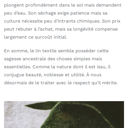
plongent profondément dans le sol mais demandent
peu d’eau. Son séchage exige patience mais sa
culture nécessite peu d’intrants chimiques. Son prix
peut rebuter à l’achat, mais sa longévité compense
largement ce surcoût initial.
En somme, le lin textile semble posséder cette
sagesse ancestrale des choses simples mais
essentielles. Comme la nature dont il est issu, il
conjugue beauté, noblesse et utilité. À nous
désormais de le traiter avec le respect qu’il mérite.